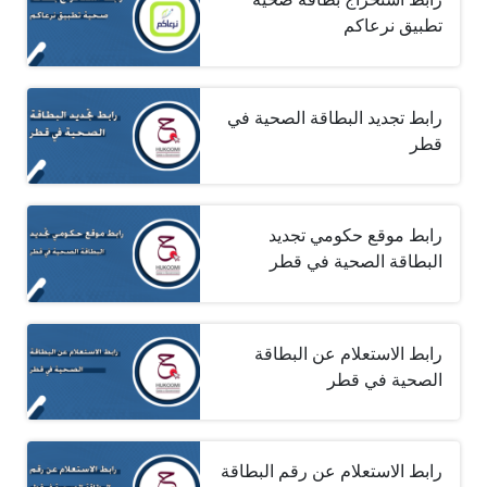
تطبيق نرعاكم
رابط تجديد البطاقة الصحية في
قطر
رابط موقع حكومي تجديد
البطاقة الصحية في قطر
رابط الاستعلام عن البطاقة
الصحية في قطر
رابط الاستعلام عن رقم البطاقة