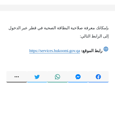
بإمكانك معرفة صلاحية البطاقة الصحية في قطر عبر الدخول
إلى الرابط التالي:
رابط الموقع:
https://services.hukoomi.gov.qa