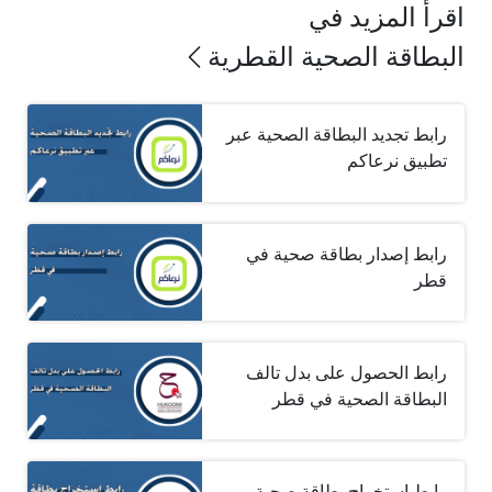
اقرأ المزيد في
البطاقة الصحية القطرية
رابط تجديد البطاقة الصحية عبر
تطبيق نرعاكم
رابط إصدار بطاقة صحية في
قطر
رابط الحصول على بدل تالف
البطاقة الصحية في قطر
رابط استخراج بطاقة صحية