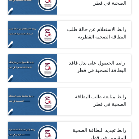
الصحية في قطر
رابط الاستعلام عن حالة طلب
البطاقة الصحية القطرية
‎ ‎رابط الحصول على بدل فاقد
البطاقة الصحية في قطر
رابط متابعة طلب البطاقة
الصحية في قطر
رابط تجديد البطاقة الصحية
للمقيمين في قطر