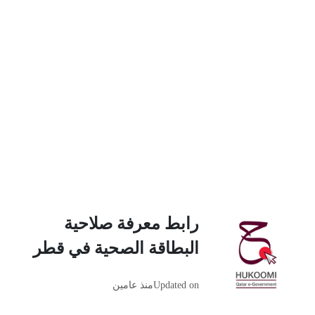
رابط معرفة صلاحية
البطاقة الصحية في قطر
Updated on
منذ عامين