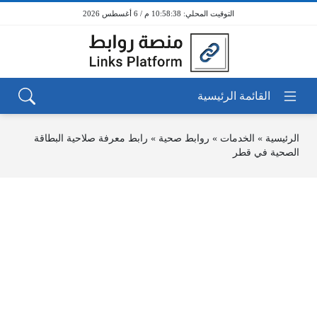
10:58:38 م / 6 أغسطس 2026
الرئيسية
»
الخدمات
»
روابط صحية
»
رابط معرفة صلاحية البطاقة
الصحية في قطر