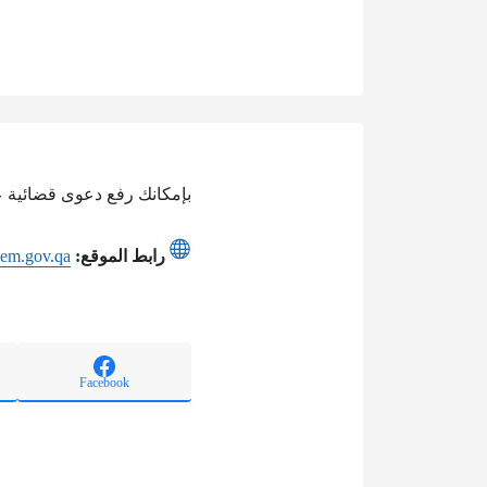
بإمكانك رفع دعوى قضائية 
رابط الموقع:
kem.gov.qa
Facebook