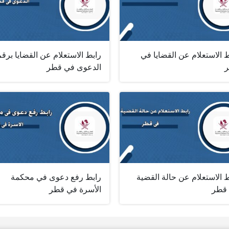
 الاستعلام عن القضايا في
رابط الاستعلام عن القضايا برق
الدعوى في قطر
 الاستعلام عن حالة القضية
رابط رفع دعوى في محكمة
قطر
الأسرة في قطر