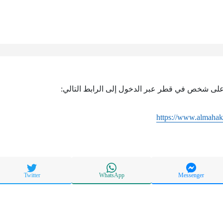
على شخص في قطر عبر الدخول إلى الرابط التالي:
https://www.almaha
Twitter
WhatsApp
Messenger