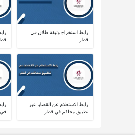
رابط استخراج وثيقة طلاق في
رابط
قطر
قطر
رابط الاستعلام عن القضايا عبر
رابط
تطبيق محاكم في قطر
في 