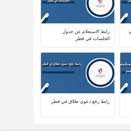
م
رابط الاستعلام عن جدول
الجلسات في قطر
رابط رفع دعوى طلاق في قطر