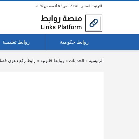
9:31:41 ص / 8 أغسطس 2026
روابط حكومية
روابط تعليمية
الرئيسية
»
الخدمات
»
روابط قانونية
»
رابط رفع دعوى قض