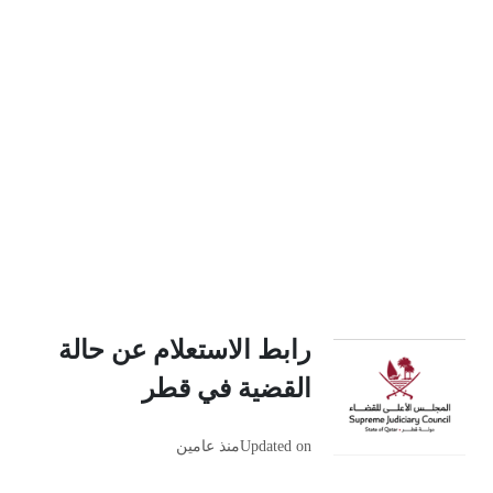
رابط الاستعلام عن حالة
القضية في قطر
Updated on
منذ عامين