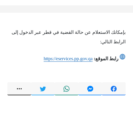
بإمكانك الاستعلام عن حالة القضية في قطر عبر الدخول إلى
الرابط التالي:
رابط الموقع:
https://eservices.pp.gov.qa