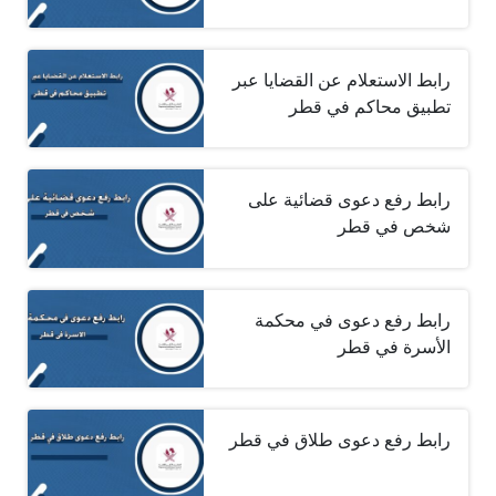
رابط الاستعلام عن القضايا عبر
تطبيق محاكم في قطر
رابط رفع دعوى قضائية على
شخص في قطر
رابط رفع دعوى في محكمة
الأسرة في قطر
رابط رفع دعوى طلاق في قطر