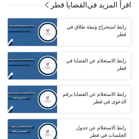
اقرأ المزيد في
القضايا قطر
رابط استخراج وثيقة طلاق في
قطر
رابط الاستعلام عن القضايا في
قطر
رابط الاستعلام عن القضايا برقم
الدعوى في قطر
رابط الاستعلام عن جدول
الجلسات في قطر