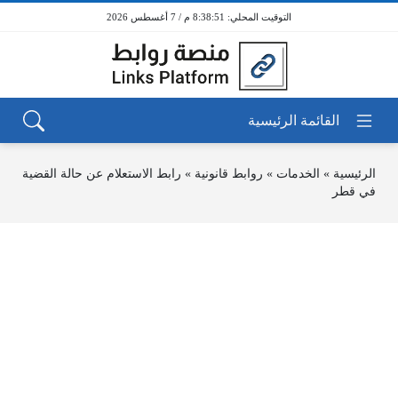
8:38:51 م / 7 أغسطس 2026
الرئيسية
»
الخدمات
»
روابط قانونية
»
رابط الاستعلام عن حالة القضية
في قطر