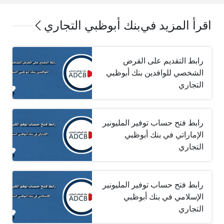
اقرأ المزيد في
بنك أبوظبي التجاري
رابط التقديم على القرض
الشخصي للوافدين بنك أبوظبي
التجاري
رابط فتح حساب توفير المليونير
الإماراتي في بنك أبوظبي
التجاري
رابط فتح حساب توفير المليونير
الإسلامي في بنك أبوظبي
التجاري