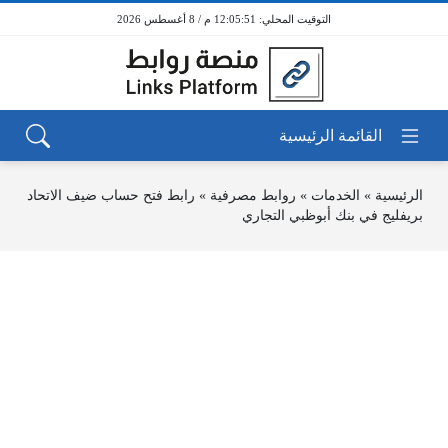
12:05:51 م / 8 أغسطس 2026
الرئيسية
»
الخدمات
»
روابط مصرفية
»
رابط فتح حساب ضيف الاتحاد
بريفليج في بنك أبوظبي التجاري