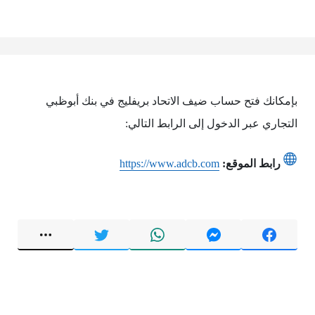
بإمكانك فتح حساب ضيف الاتحاد بريفليج في بنك أبوظبي
التجاري عبر الدخول إلى الرابط التالي:
رابط الموقع:
https://www.adcb.com