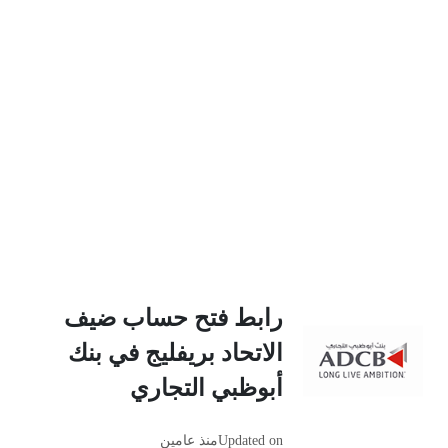
رابط فتح حساب ضيف
الاتحاد بريفليج في بنك
أبوظبي التجاري
Updated on
منذ عامين