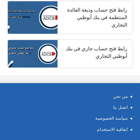
رابط فتح حساب وديعة الفائدة
المنتظمة في بنك أبوظبي
التجاري
رابط فتح حساب جاري في بنك
أبوظبي التجاري
من نحن
اتصل بنا
سياسة الخصوصية
اتفاقية الاستخدام