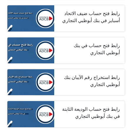
رابط فتح حساب ضيف الاتحاد
أسباير في بنك أبوظبي التجاري
رابط فتح حساب في بنك
أبوظبي التجاري
رابط استخراج رقم الآيبان بنك
أبوظبي التجاري
رابط فتح حساب الوديعة الثابتة
في بنك أبوظبي التجاري