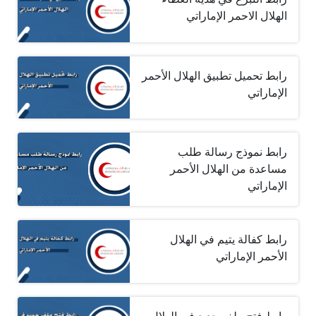
الهلال الاحمر الإماراتي
رابط تحميل تطبيق الهلال الأحمر
الإماراتي
رابط نموذج رسالة طلب
مساعدة من الهلال الأحمر
الإماراتي
رابط كفالة يتيم في الهلال
الأحمر الإماراتي