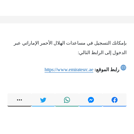
بإمكانك التسجيل في مساعدات الهلال الأحمر الإماراتي عبر
الدخول إلى الرابط التالي:
رابط الموقع:
https://www.emiratesrc.ae