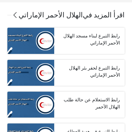
اقرأ المزيد في
الهلال الأحمر الإماراتي
رابط التبرع لبناء مسجد الهلال
الأحمر الإماراتي
رابط التبرع لحفر بئر الهلال
الأحمر الإماراتي
رابط الاستعلام عن حالة طلب
الهلال الأحمر
رابط التبرع في هدية العطاء