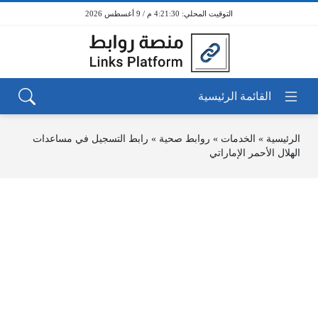
4:21:30 م / 9 أغسطس 2026
الرئيسية
»
الخدمات
»
روابط صحية
»
رابط التسجيل في مساعدات
الهلال الأحمر الإماراتي