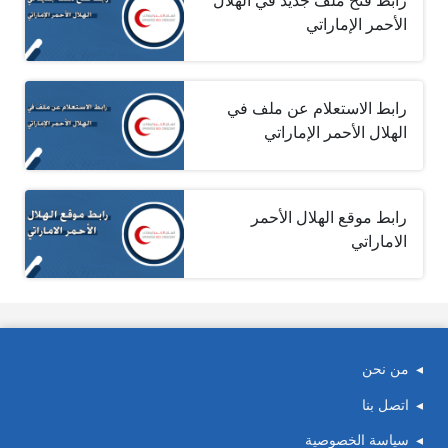
رابط فتح ملف جديد في الهلال
الأحمر الإماراتي
رابط الاستعلام عن ملف في
الهلال الأحمر الإماراتي
رابط موقع الهلال الأحمر
الاماراتي
من نحن
اتصل بنا
سياسة الخصوصية