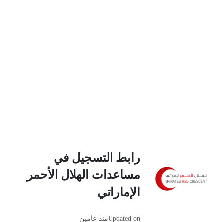
رابط التسجيل في
مساعدات الهلال الأحمر
الإماراتي
Updated on
منذ عامين