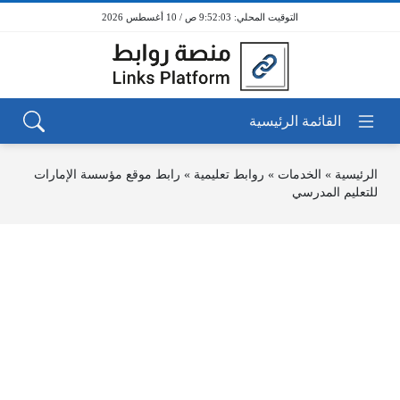
9:52:03 ص / 10 أغسطس 2026
الرئيسية
»
الخدمات
»
روابط تعليمية
»
رابط موقع مؤسسة الإمارات
للتعليم المدرسي