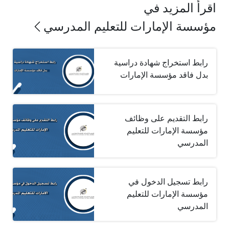
اقرأ المزيد في
مؤسسة الإمارات للتعليم المدرسي
رابط استخراج شهادة دراسية
بدل فاقد مؤسسة الإمارات
رابط التقديم على وظائف
مؤسسة الإمارات للتعليم
المدرسي
رابط تسجيل الدخول في
مؤسسة الإمارات للتعليم
المدرسي