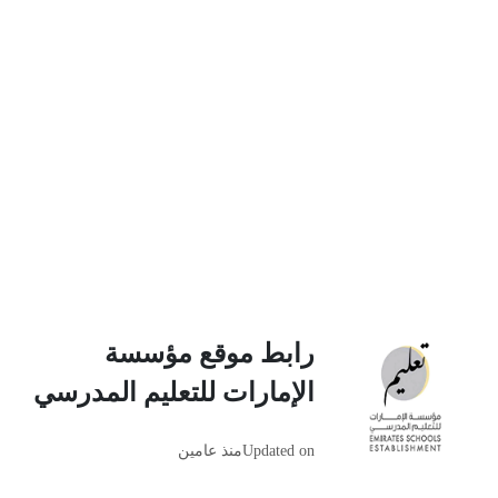
رابط موقع مؤسسة
الإمارات للتعليم المدرسي
Updated on
منذ عامين