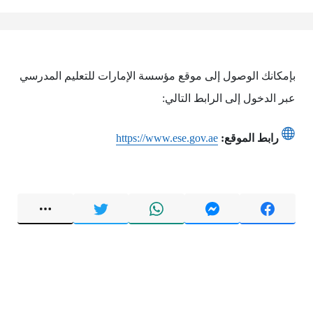
بإمكانك الوصول إلى موقع مؤسسة الإمارات للتعليم المدرسي
عبر الدخول إلى الرابط التالي:
رابط الموقع:
https://www.ese.gov.ae