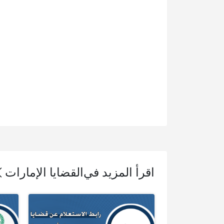
اقرأ المزيد في
القضايا الإمارات