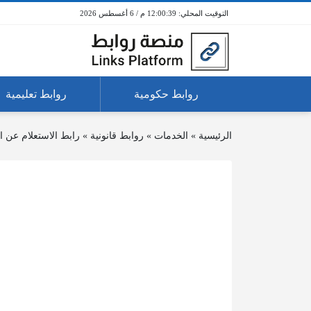
12:00:39 م / 6 أغسطس 2026
روابط حكومية
روابط تعليمية
الرئيسية
»
الخدمات
»
روابط قانونية
»
رابط الاستعلام عن ال