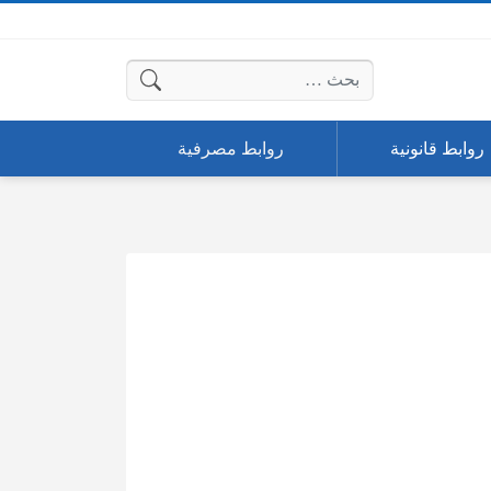
البحث عن:
روابط قانونية
روابط مصرفية