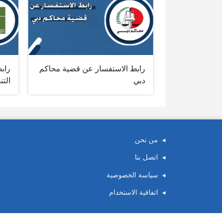
رابط الاستفسار عن قضية محاكم
رابط
دبي
التن
من نحن
اتصل بنا
سياسة الخصوصية
اتفاقية الاستخدام