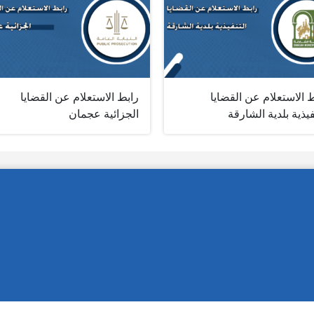
 الاستعلام عن القضايا
رابط الاستعلام عن القضايا
فيذية بلدية الشارقة
الجزائية عجمان