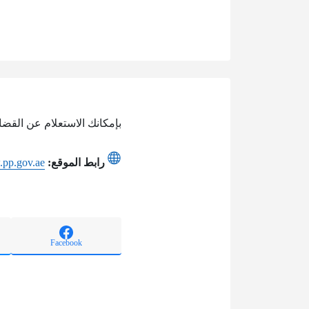
بإمكانك الاستعلام عن القضاي
رابط الموقع:
.pp.gov.ae
Facebook