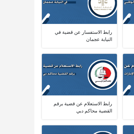
رابط الاستفسار عن قضية في
النيابة عجمان
رابط الاستعلام عن قضية برقم
القضية محاكم دبي