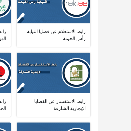
رابط الاستعلام عن قضايا النيابة
راب
رأس الخيمة
الهو
رابط الاستفسار عن القضايا
رابط
الإيجارية الشارقة
الجز