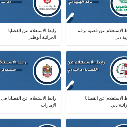
ط الاستعلام عن قضية برقم
رابط الاستعلام عن القضايا
ية دبي
الجزائية أبوظبي
 الاستعلام عن القضايا
رابط الاستعلام عن القضايا في
ائية دبي
الإمارات