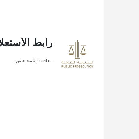
رابط الاستعلا
Updated on
منذ عامين