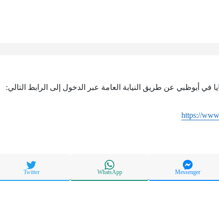
ا في أبوظبي عن طريق النيابة العامة عبر الدخول إلى الرابط التالي:
https://www
Twitter
WhatsApp
Messenger