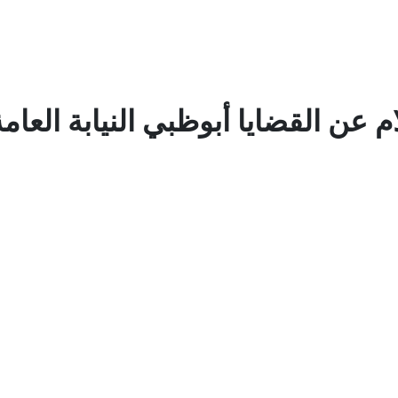
م عن القضايا أبوظبي النيابة العام