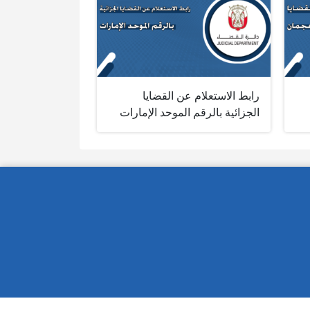
رابط الاستعلام عن القضايا
الجزائية بالرقم الموحد الإمارات