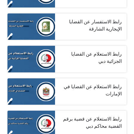
رابط الاستفسار عن القضايا
الإيجارية الشارقة
رابط الاستعلام عن القضايا
الجزائية دبي
رابط الاستعلام عن القضايا في
الإمارات
رابط الاستعلام عن قضية برقم
القضية محاكم دبي