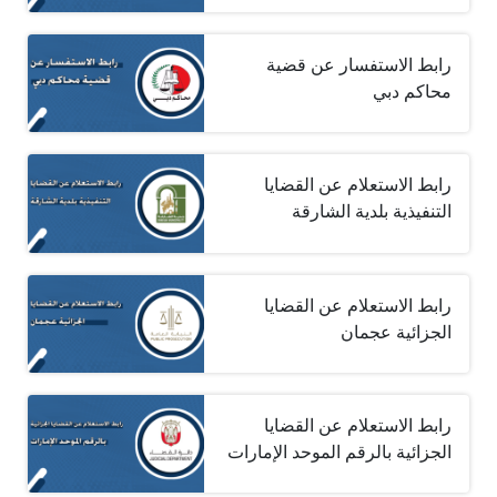
رابط الاستفسار عن قضية
محاكم دبي
رابط الاستعلام عن القضايا
التنفيذية بلدية الشارقة
رابط الاستعلام عن القضايا
الجزائية عجمان
رابط الاستعلام عن القضايا
الجزائية بالرقم الموحد الإمارات