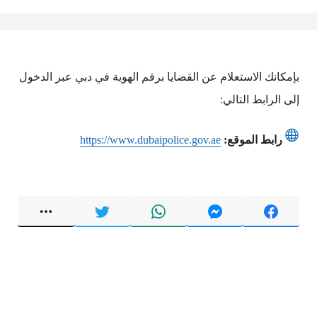
بإمكانك الاستعلام عن القضايا برقم الهوية في دبي عبر الدخول
إلى الرابط التالي:
رابط الموقع:
https://www.dubaipolice.gov.ae