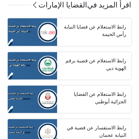
اقرأ المزيد في
القضايا الإمارات
رابط الاستعلام عن قضايا النيابة
رأس الخيمة
رابط الاستعلام عن قضية برقم
الهوية دبي
رابط الاستعلام عن القضايا
الجزائية أبوظبي
رابط الاستفسار عن قضية في
النيابة عجمان