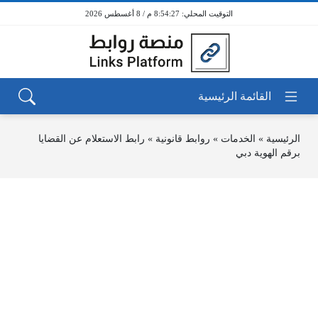
8:54:27 م / 8 أغسطس 2026
الرئيسية
»
الخدمات
»
روابط قانونية
»
رابط الاستعلام عن القضايا
برقم الهوية دبي