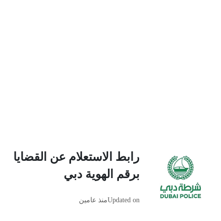
رابط الاستعلام عن القضايا
برقم الهوية دبي
Updated on
منذ عامين