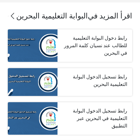
اقرأ المزيد في
البوابة التعليمية البحرين
رابط دخول البوابة التعليمية
للطالب عند نسيان كلمة المرور
في البحرين
رابط تسجيل الدخول البوابة
التعليمية البحرين
رابط تسجيل الدخول البوابة
التعليمية في البحرين عبر
التطبيق