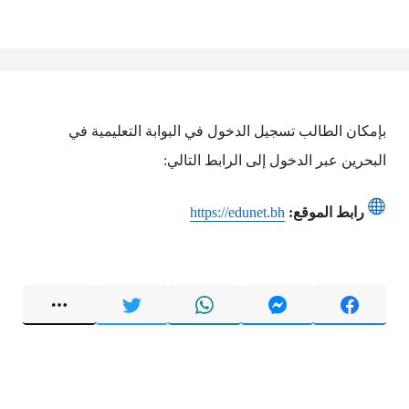
بإمكان الطالب تسجيل الدخول في البوابة التعليمية في
البحرين عبر الدخول إلى الرابط التالي:
رابط الموقع:
https://edunet.bh