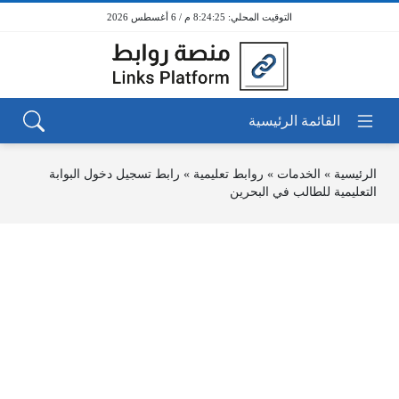
8:24:25 م / 6 أغسطس 2026
الرئيسية
»
الخدمات
»
روابط تعليمية
»
رابط تسجيل دخول البوابة
التعليمية للطالب في البحرين