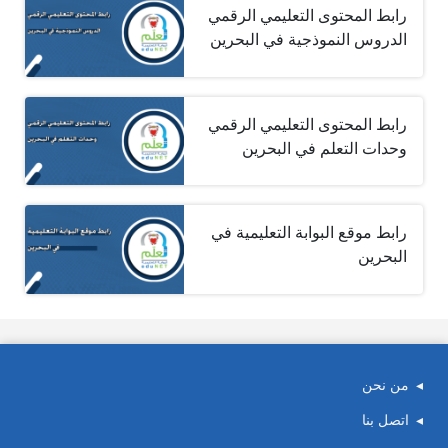
رابط المحتوى التعليمي الرقمي
الدروس النموذجية في البحرين
رابط المحتوى التعليمي الرقمي
وحدات التعلم في البحرين
رابط موقع البوابة التعليمية في
البحرين
من نحن
اتصل بنا