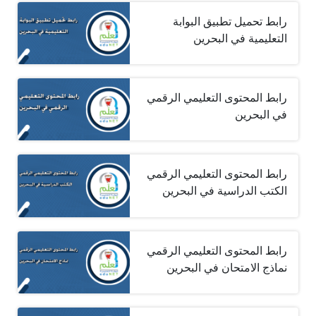
رابط تحميل تطبيق البوابة
التعليمية في البحرين
رابط المحتوى التعليمي الرقمي
في البحرين
رابط المحتوى التعليمي الرقمي
الكتب الدراسية في البحرين
رابط المحتوى التعليمي الرقمي
نماذج الامتحان في البحرين