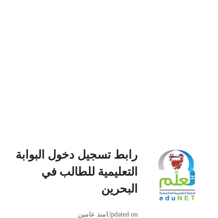
رابط تسجيل دخول البوابة
التعليمية للطالب في
البحرين
Updated on
منذ عامين