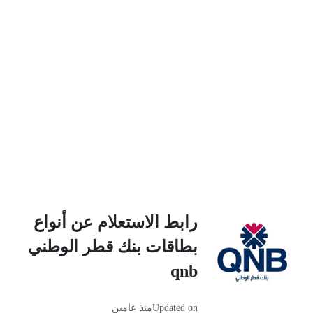
رابط الاستعلام عن أنواع
بطاقات بنك قطر الوطني
Updated on
منذ عامين