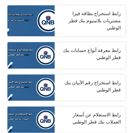
رابط استخراج بطاقة فيزا
مشتريات بلاتينيوم بنك قطر
الوطني
رابط معرفة أنواع حسابات بنك
قطر الوطني
رابط استخراج رقم الآيبان بنك
قطر الوطني
رابط الاستعلام عن أسعار
العملات بنك قطر الوطني