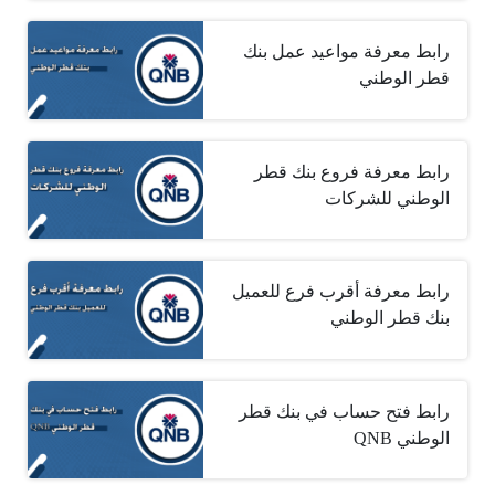
رابط معرفة مواعيد عمل بنك
قطر الوطني
رابط معرفة فروع بنك قطر
الوطني للشركات
رابط معرفة أقرب فرع للعميل
بنك قطر الوطني
رابط فتح حساب في بنك قطر
الوطني ‎ QNB