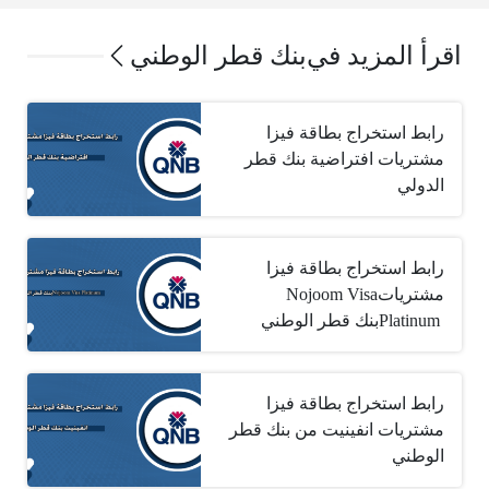
اقرأ المزيد في
بنك قطر الوطني
رابط استخراج بطاقة فيزا
مشتريات افتراضية بنك قطر
الدولي
رابط استخراج بطاقة فيزا
مشتريات‎ Nojoom Visa
Platinum ‎بنك قطر الوطني
رابط استخراج بطاقة فيزا
مشتريات انفينيت من بنك قطر
الوطني