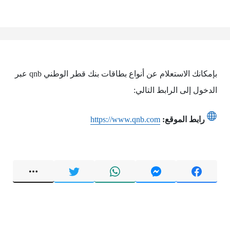
بإمكانك الاستعلام عن أنواع بطاقات بنك قطر الوطني ‏qnb عبر
الدخول إلى الرابط التالي:
رابط الموقع:
https://www.qnb.com