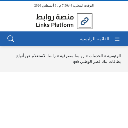
7:30:44 م / 8 أغسطس 2026
الرئيسية
»
الخدمات
»
روابط مصرفية
»
رابط الاستعلام عن أنواع
بطاقات بنك قطر الوطني ‏qnb