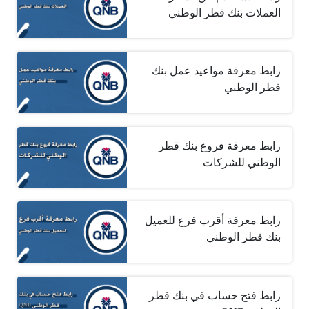
العملات بنك قطر الوطني
رابط معرفة مواعيد عمل بنك
قطر الوطني
رابط معرفة فروع بنك قطر
الوطني للشركات
رابط معرفة أقرب فرع للعميل
بنك قطر الوطني
رابط فتح حساب في بنك قطر