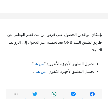
بإمكان الوافدين الحصول على قرض من بنك قطر الوطني عن
طريق تطبيق البنك QNB بعد تحميله عبر الدخول إلى الروابط
التالية:
تحميل التطبيق لأجهزة الأندرويد “
من هنا
“.
تحميل التطبيق لأجهزة الآيفون “
من هنا
“.