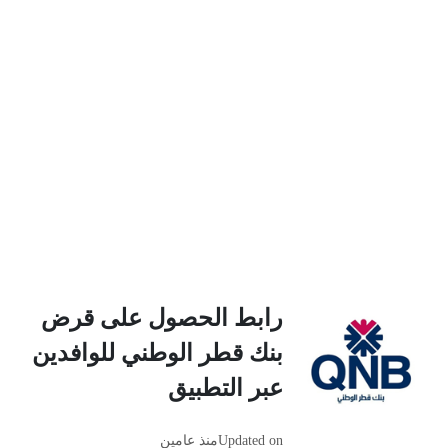
رابط الحصول على قرض
بنك قطر الوطني للوافدين
عبر التطبيق
Updated on
منذ عامين