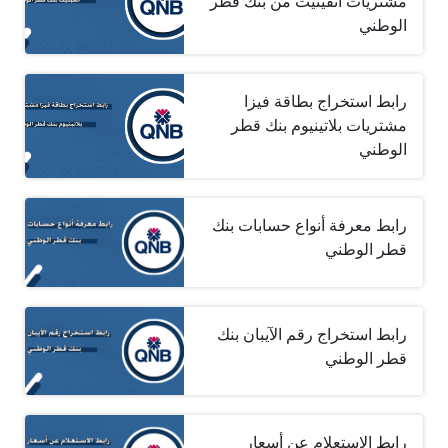
مشتريات انفينيت من بنك قطر
الوطني
رابط استخراج بطاقة فيزا
مشتريات بلاتينيوم بنك قطر
الوطني
رابط معرفة أنواع حسابات بنك
قطر الوطني
رابط استخراج رقم الآيبان بنك
قطر الوطني
رابط الاستعلام عن أسعار