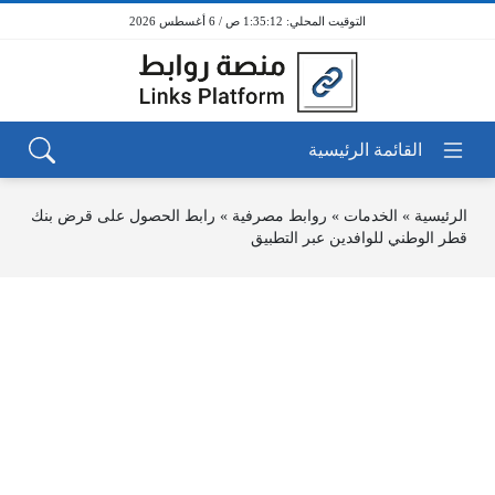
1:35:12 ص / 6 أغسطس 2026
الرئيسية
»
الخدمات
»
روابط مصرفية
»
رابط الحصول على قرض بنك
قطر الوطني للوافدين عبر التطبيق