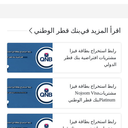
اقرأ المزيد في
بنك قطر الوطني
رابط استخراج بطاقة فيزا
مشتريات افتراضية بنك قطر
الدولي
رابط استخراج بطاقة فيزا
مشتريات‎ Nojoom Visa
Platinum ‎بنك قطر الوطني
رابط استخراج بطاقة فيزا