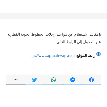
بإمكانك الاستعلام عن مواعيد رحلات الخطوط الجوية القطرية
عبر الدخول إلى الرابط التالي:
رابط الموقع:
https://www.qatarairways.com