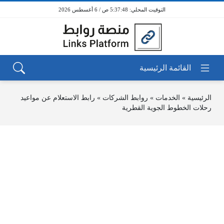
5:37:48 ص / 6 أغسطس 2026
الرئيسية
»
الخدمات
»
روابط الشركات
»
رابط الاستعلام عن مواعيد
رحلات الخطوط الجوية القطرية