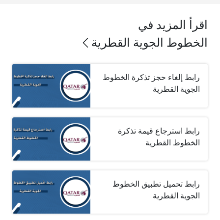
اقرأ المزيد في
الخطوط الجوية القطرية
رابط إلغاء حجز تذكرة الخطوط
الجوية القطرية
رابط استرجاع قيمة تذكرة
الخطوط القطرية
رابط تحميل تطبيق الخطوط
الجوية القطرية