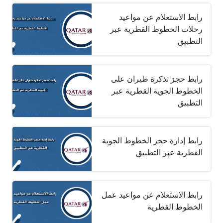
رابط الاستعلام عن مواعيد
رحلات الخطوط القطرية عبر
التطبيق
رابط حجز تذكرة طيران على
الخطوط الجوية القطرية عبر
التطبيق
رابط إدارة حجز الخطوط الجوية
القطرية عبر التطبيق
رابط الاستعلام عن مواعيد عمل
الخطوط القطرية