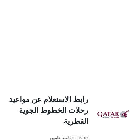
رابط الاستعلام عن مواعيد
رحلات الخطوط الجوية
القطرية
Updated on
منذ عامين