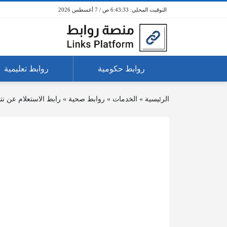
6:43:33 ص / 7 أغسطس 2026
روابط حكومية
روابط تعليمية
الرئيسية
»
الخدمات
»
روابط صحية
»
رابط الاستعلام عن ن