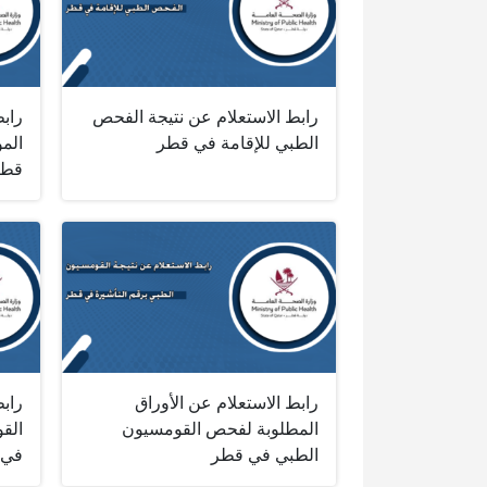
رابط الاستعلام عن نتيجة الفحص
رابط
الطبي للإقامة في قطر
الم
قطر
رابط الاستعلام عن الأوراق
رابط
المطلوبة لفحص القومسيون
الق
الطبي في قطر
في 