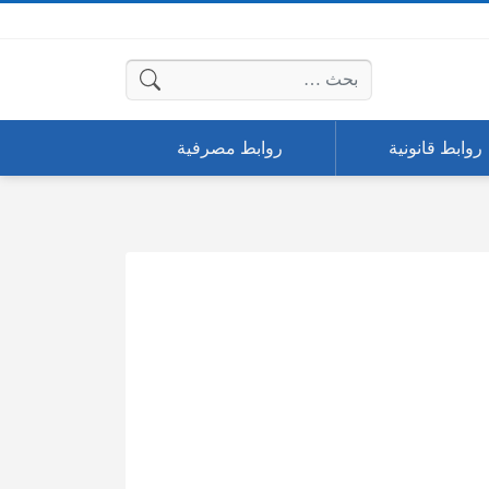
البحث عن:
روابط قانونية
روابط مصرفية