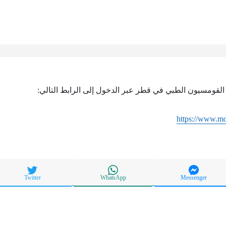
 القومسيون الطبي في قطر عبر الدخول إلى الرابط التالي:
https://www.m
Twitter
WhatsApp
Messenger