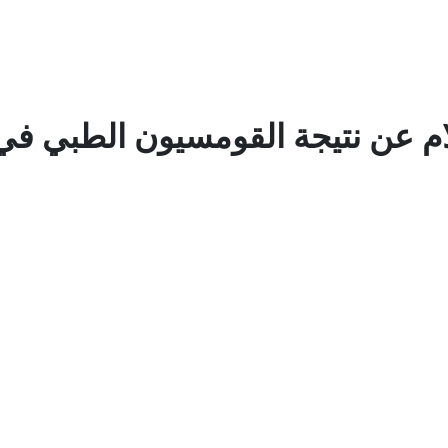
ام عن نتيجة القومسيون الطبي ف