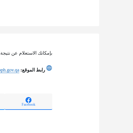
بإمكانك الاستعلام عن نتيجة
رابط الموقع:
oph.gov.qa
Facebook