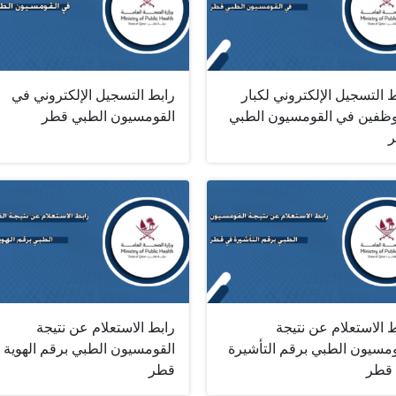
 التسجيل الإلكتروني لكبار
رابط التسجيل الإلكتروني في
وظفين في القومسيون الطبي
القومسيون الطبي قطر
 الاستعلام عن نتيجة
رابط الاستعلام عن نتيجة
ومسيون الطبي برقم التأشيرة
القومسيون الطبي برقم الهوية 
قطر
قطر