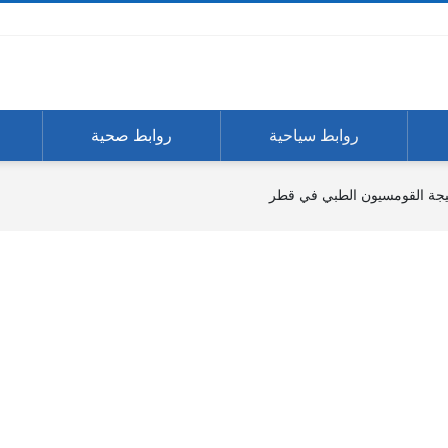
روابط سياحية
روابط صحية
تيجة القومسيون الطبي في قطر