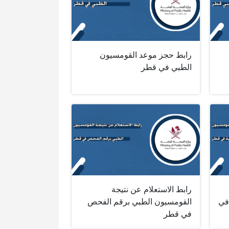
رابط حجز موعد القومسيون
الطبي في قطر
رابط الاستعلام عن نتيجة
في
القومسيون الطبي برقم الفحص
في قطر