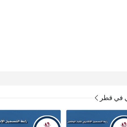
ي في قطر