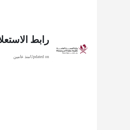
رابط الاستعل
Updated on
منذ عامين