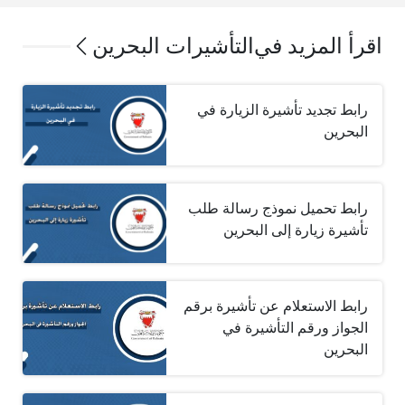
اقرأ المزيد في
التأشيرات البحرين
رابط تجديد تأشيرة الزيارة في
البحرين‎
رابط تحميل نموذج رسالة طلب
تأشيرة زيارة إلى البحرين
رابط الاستعلام عن تأشيرة برقم
الجواز ورقم التأشيرة في
البحرين