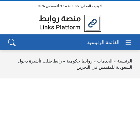
4:00:55 م / 9 أغسطس 2026
الرئيسية
»
الخدمات
»
روابط حكومية
»
رابط طلب تأشيرة دخول
السعودية للمقيمين في البحرين