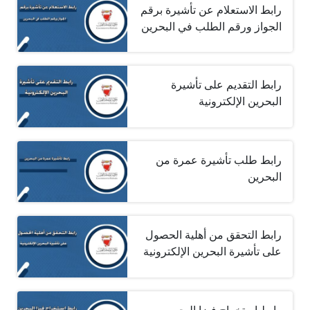
رابط الاستعلام عن تأشيرة برقم
الجواز ورقم الطلب في البحرين
رابط التقديم على تأشيرة
البحرين الإلكترونية
رابط طلب تأشيرة عمرة من
البحرين
رابط التحقق من أهلية الحصول
على تأشيرة البحرين الإلكترونية