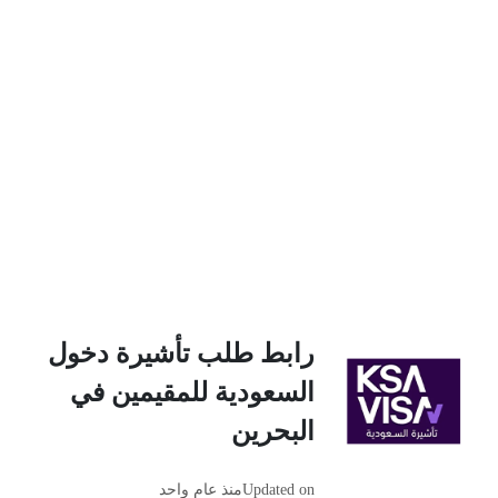
رابط طلب تأشيرة دخول
السعودية للمقيمين في
البحرين
Updated on
منذ عام واحد