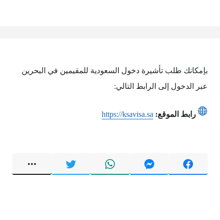
بإمكانك طلب تأشيرة دخول السعودية للمقيمين في البحرين
عبر الدخول إلى الرابط التالي:
رابط الموقع:
https://ksavisa.sa