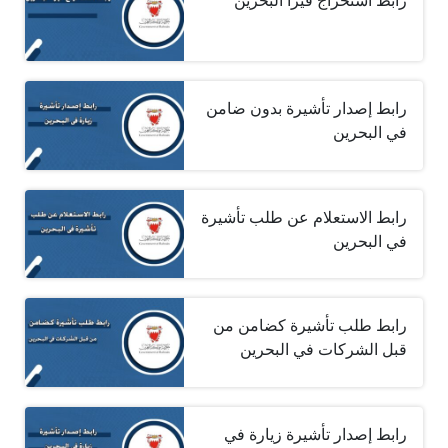
رابط استخراج فيزا البحرين
رابط إصدار تأشيرة بدون ضامن
في البحرين
رابط الاستعلام عن طلب تأشيرة
في البحرين
رابط طلب تأشيرة كضامن من
قبل الشركات في البحرين
رابط إصدار تأشيرة زيارة في