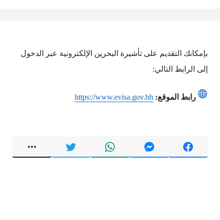
بإمكانك التقديم على تأشيرة البحرين الإلكترونية عبر الدخول
إلى الرابط التالي:
رابط الموقع:
https://www.evisa.gov.bh