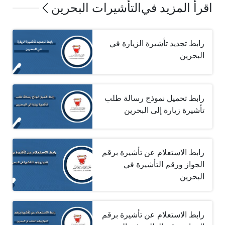
اقرأ المزيد في
التأشيرات البحرين
رابط تجديد تأشيرة الزيارة في
البحرين‎
رابط تحميل نموذج رسالة طلب
تأشيرة زيارة إلى البحرين
رابط الاستعلام عن تأشيرة برقم
الجواز ورقم التأشيرة في
البحرين
رابط الاستعلام عن تأشيرة برقم