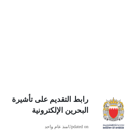
رابط التقديم على تأشيرة
البحرين الإلكترونية
Updated on
منذ عام واحد