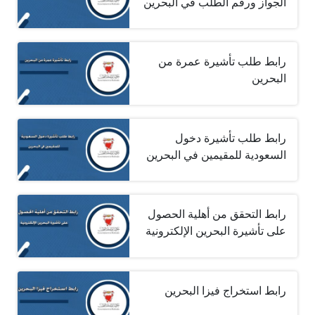
الجواز ورقم الطلب في البحرين
رابط طلب تأشيرة عمرة من
البحرين
رابط طلب تأشيرة دخول
السعودية للمقيمين في البحرين
رابط التحقق من أهلية الحصول
على تأشيرة البحرين الإلكترونية
رابط استخراج فيزا البحرين