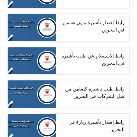
رابط إصدار تأشيرة بدون ضامن
في البحرين
رابط الاستعلام عن طلب تأشيرة
في البحرين
رابط طلب تأشيرة كضامن من
قبل الشركات في البحرين
رابط إصدار تأشيرة زيارة في
البحرين