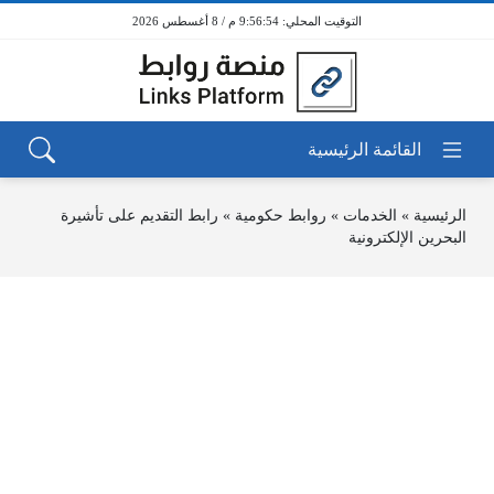
9:56:54 م / 8 أغسطس 2026
الرئيسية
»
الخدمات
»
روابط حكومية
»
رابط التقديم على تأشيرة
البحرين الإلكترونية