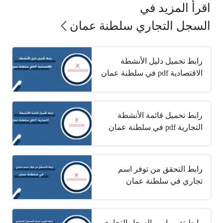
اقرأ المزيد في
السجل التجاري سلطنة عمان
رابط تحميل دليل الأنشطة
الاقتصادية‏ pdf في سلطنة عمان
رابط تحميل قائمة الأنشطة
التجارية‎ pdf ‎في سلطنة عمان
رابط التحقق من توفر اسم
تجاري في سلطنة عمان
رابط تغيير اسم السجل التجاري