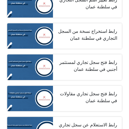
في سلطنة عمان
رابط استخراج نسخة من السجل
التجاري في سلطنة عمان
رابط فتح سجل تجاري لمستثمر
أجنبي في سلطنة عمان
رابط فتح سجل تجاري مقاولات
في سلطنة عمان
رابط الاستعلام عن سجل تجاري