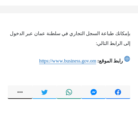
بإمكانك طباعة السجل التجاري في سلطنة عمان عبر الدخول
إلى الرابط التالي:
رابط الموقع:
https://www.business.gov.om