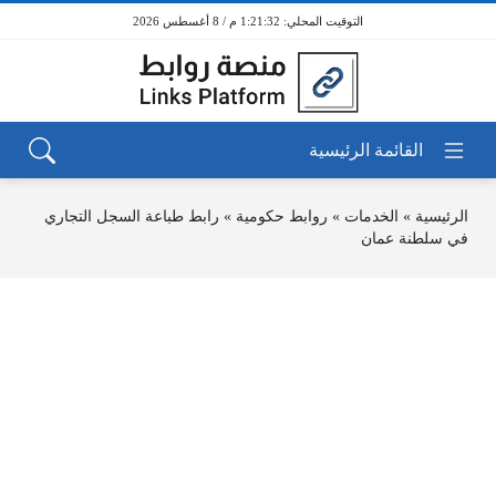
1:21:32 م / 8 أغسطس 2026
الرئيسية
»
الخدمات
»
روابط حكومية
»
رابط طباعة السجل التجاري
في سلطنة عمان