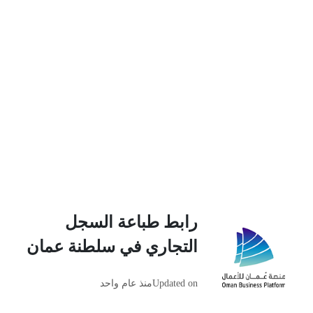
رابط طباعة السجل
التجاري في سلطنة عمان
Updated on
منذ عام واحد