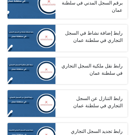
برقم السجل المدني في سلطنة
عمان
رابط إضافة نشاط في السجل
التجاري في سلطنة عمان
رابط نقل ملكية السجل التجاري
في سلطنة عمان
رابط التنازل عن السجل
التجاري في سلطنة عمان
رابط تجديد السجل التجاري