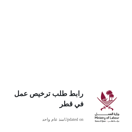
رابط طلب ترخيص عمل
في قطر
Updated on
منذ عام واحد