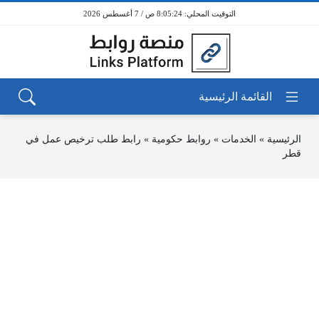
8:05:24 ص / 7 أغسطس 2026
الرئيسية
»
الخدمات
»
روابط حكومية
»
رابط طلب ترخيص عمل في
قطر