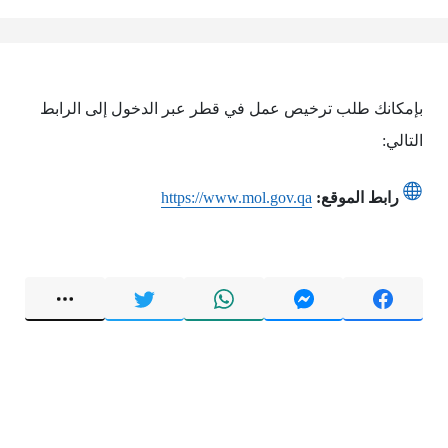
بإمكانك طلب ترخيص عمل في قطر عبر الدخول إلى الرابط
التالي:
رابط الموقع:
https://www.mol.gov.qa