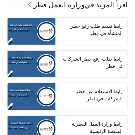
اقرأ المزيد في
وزارة العمل قطر
رابط تقديم طلب رفع حظر
المنشأة في قطر
رابط طلب رفع حظر الشركات
في قطر
رابط الاستعلام عن حظر
الشركات في قطر
رابط وزارة العمل القطرية
الصفحة الرئيسية‎