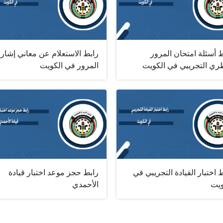
 أسئلة امتحان المرور
رابط الاستعلام عن معاني إشار
ظري التجريبي في الكويت
المرور في الكويت
 اختبار القيادة التجريبي في
رابط حجز موعد اختبار قيادة
ويت
الأحمدي