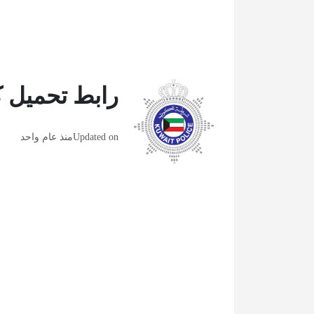
رابط تحميل كتاب إ
Updated on
منذ عام واحد