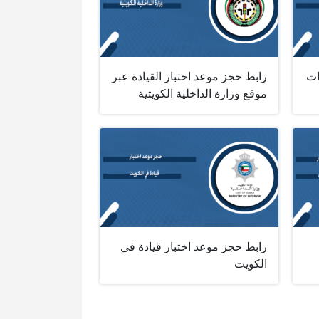
ات
رابط حجز موعد اختبار القيادة عبر
موقع وزارة الداخلية الكويتية
رابط حجز موعد اختبار قيادة في
الكويت