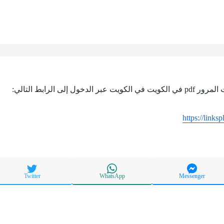
ل إلى الرابط التالي:
https://linksp
Twitter
WhatsApp
Messenger