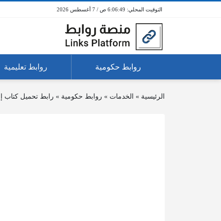
6:06:49 ص / 7 أغسطس 2026
روابط حكومية
روابط تعليمية
الرئيسية
»
الخدمات
»
روابط حكومية
»
رابط تحميل كتاب إشارات ا