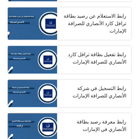
رابط الاستعلام عن رصيد بطاقة
ترافل كارد الأنصاري للصرافة
الإمارات
رابط تفعيل بطاقة ترافل كارد
الأنصاري للصرافة الإمارات
رابط التسجيل في شركة
الأنصاري للصرافة الإمارات
رابط معرفة رصيد بطاقة
الأنصاري في الإمارات