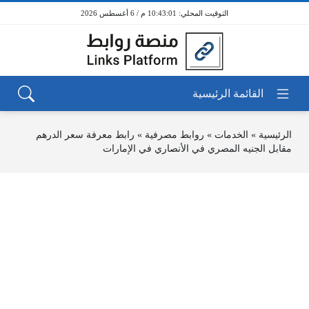
10:43:02 م / 6 أغسطس 2026
الرئيسية
»
الخدمات
»
روابط مصرفية
»
رابط معرفة سعر الدرهم
مقابل الجنيه المصري في الأنصاري في الإمارات