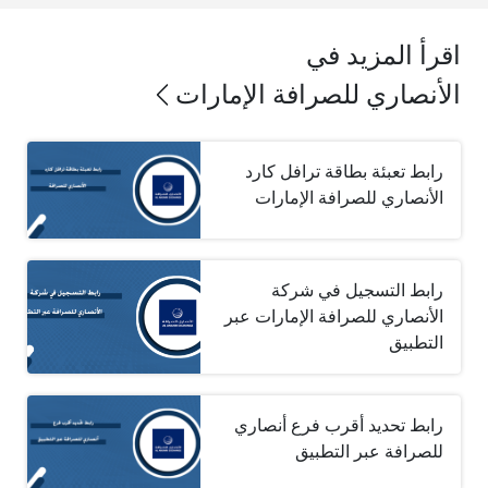
اقرأ المزيد في
الأنصاري للصرافة الإمارات
رابط تعبئة بطاقة ترافل كارد
الأنصاري للصرافة الإمارات
رابط التسجيل في شركة
الأنصاري للصرافة الإمارات عبر
التطبيق
رابط تحديد أقرب فرع أنصاري
للصرافة عبر التطبيق