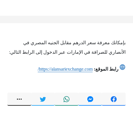
بإمكانك معرفة سعر الدرهم مقابل الجنيه المصري في
الأنصاري للصرافة في الإمارات عبر الدخول إلى الرابط التالي:
رابط الموقع:
https://alansariexchange.com/