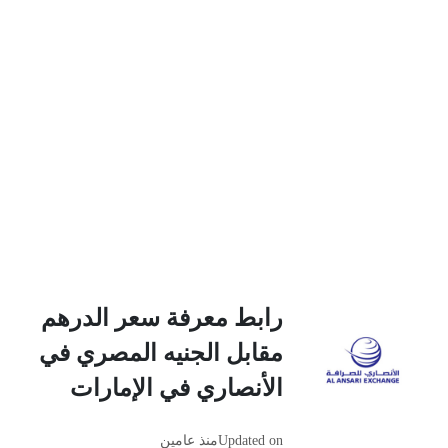
رابط معرفة سعر الدرهم
مقابل الجنيه المصري في
الأنصاري في الإمارات
Updated on
منذ عامين