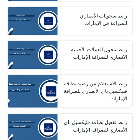
رابط سحوبات الأنصاري
للصرافة في الإمارات
رابط محول العملات الأجنبية
الأنصاري للصرافة الإمارات
رابط الاستعلام عن رصيد بطاقة
فليكسبل باي الأنصاري للصرافة
الإمارات
رابط تفعيل بطاقة فليكسبل باي
الأنصاري للصرافة الإمارات