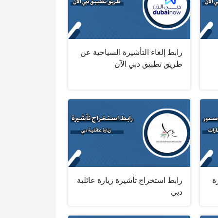
رابط إلغاء التأشيرة السياحية عن
طريق تطبيق دبي الآن
ة
رابط استخراج تأشيرة زيارة عائلية
دبي