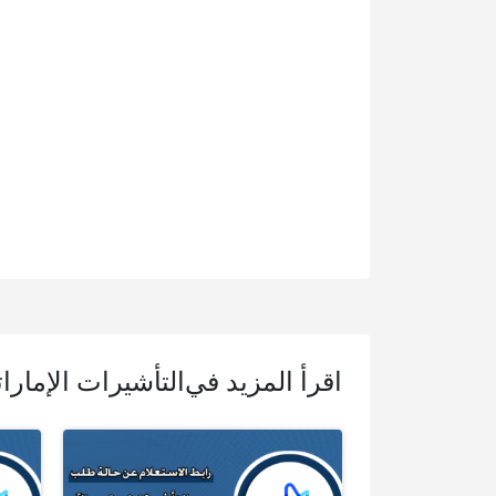
اقرأ المزيد في
التأشيرات الإمارات