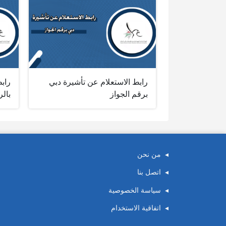
رابط الاستعلام عن تأشيرة دبي
رابط
برقم الجواز
بالر
من نحن
اتصل بنا
سياسة الخصوصية
اتفاقية الاستخدام