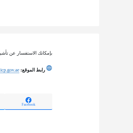
بإمكانك الاستفسار عن تأشيرة
رابط الموقع:
.icp.gov.ae
Facebook