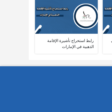
رابط استخراج تأشيرة الإقامة
الذهبية في الإمارات