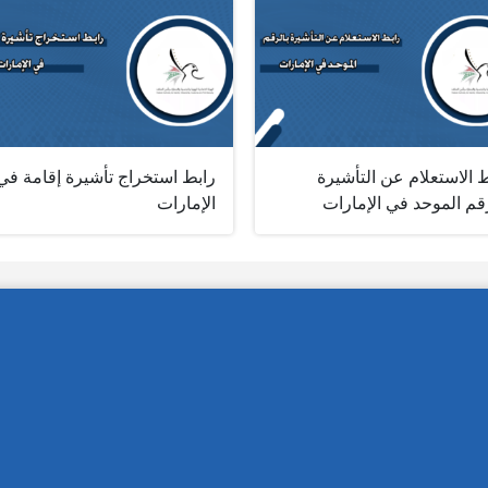
 الاستعلام عن التأشيرة
رابط استخراج تأشيرة إقامة في
قم الموحد في الإمارات
الإمارات