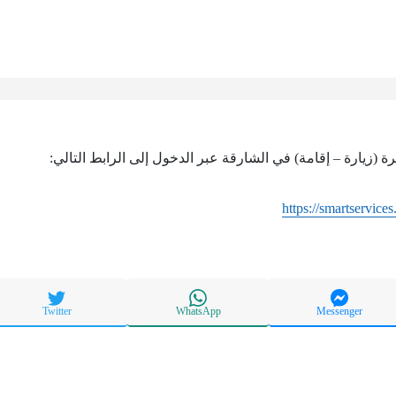
 (زيارة – إقامة) في الشارقة عبر الدخول إلى الرابط التالي:
https://smartservices
Twitter
WhatsApp
Messenger