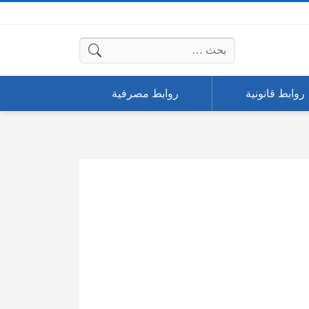
البحث عن:
روابط قانونية
روابط مصرفية