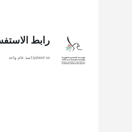
رابط الاستفس
Updated on
منذ عام واحد