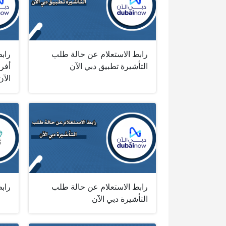
رابط الاستعلام عن حالة طلب
رابط
التأشيرة تطبيق دبي الآن
أفرا
الآن
رابط الاستعلام عن حالة طلب
رابط
التأشيرة دبي الآن