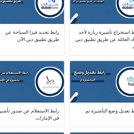
 استخراج تأشيرة زيارة لأحد
رابط تجديد فيزا السياحة عن
د العائلة عن طريق تطبيق دبي
طريق تطبيق دبي الآن
 تعديل وضع التأشيرة تم
رابط الاستعلام عن صدور تأشير
في الإمارات