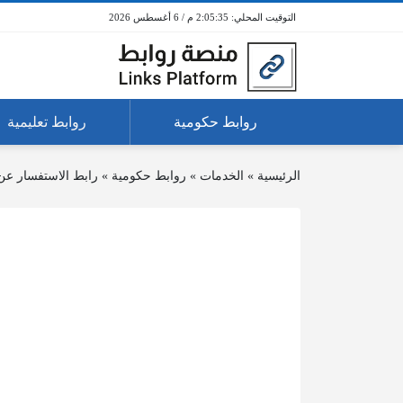
2:05:35 م / 6 أغسطس 2026
روابط حكومية
روابط تعليمية
الرئيسية
»
الخدمات
»
روابط حكومية
»
رابط الاستفسار عن 