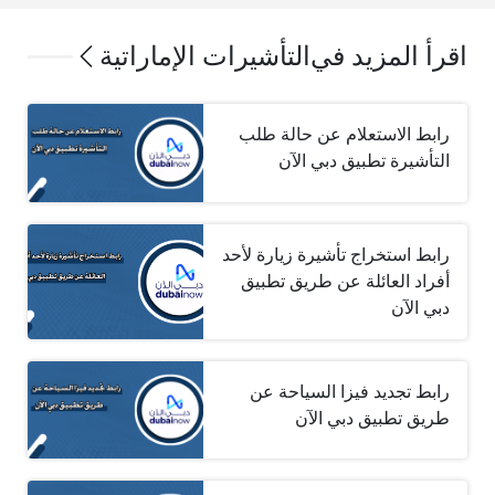
اقرأ المزيد في
التأشيرات الإماراتية
رابط الاستعلام عن حالة طلب
التأشيرة تطبيق دبي الآن
رابط استخراج تأشيرة زيارة لأحد
أفراد العائلة عن طريق تطبيق
دبي الآن
رابط تجديد فيزا السياحة عن
طريق تطبيق دبي الآن