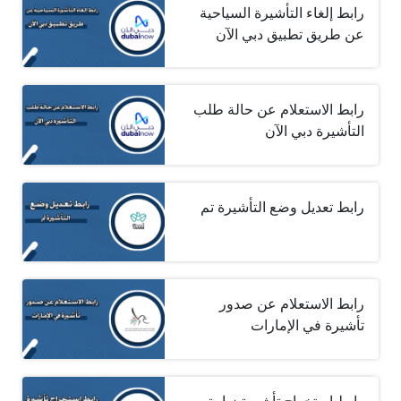
رابط إلغاء التأشيرة السياحية
عن طريق تطبيق دبي الآن
رابط الاستعلام عن حالة طلب
التأشيرة دبي الآن
رابط تعديل وضع التأشيرة تم
رابط الاستعلام عن صدور
تأشيرة في الإمارات