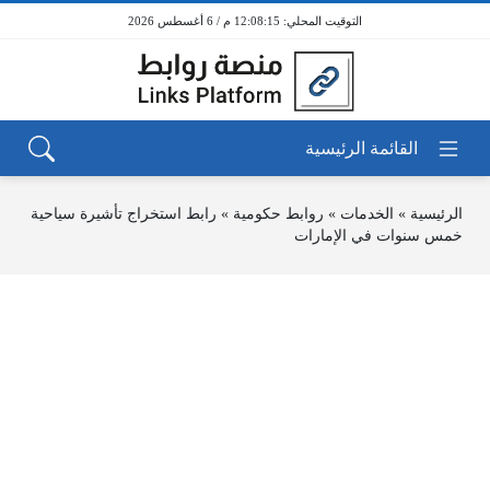
12:08:15 م / 6 أغسطس 2026
الرئيسية
»
الخدمات
»
روابط حكومية
»
رابط استخراج تأشيرة سياحية
خمس سنوات في الإمارات