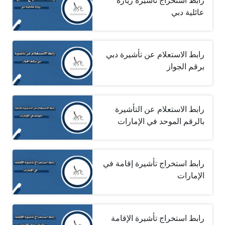
رابط استخراج تأشيرة زيارة
عائلية دبي
رابط الاستعلام عن تأشيرة دبي
برقم الجواز
رابط الاستعلام عن التأشيرة
بالرقم الموحد في الإمارات
رابط استخراج تأشيرة إقامة في
الإمارات
رابط استخراج تأشيرة الإقامة