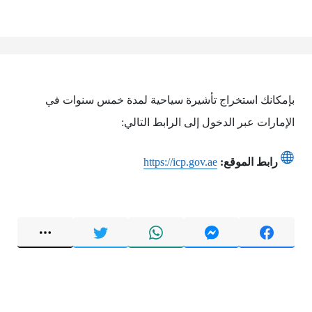
بإمكانك استخراج تأشيرة سياحية لمدة خمس سنوات في
الإمارات عبر الدخول إلى الرابط التالي:
رابط الموقع:
https://icp.gov.ae