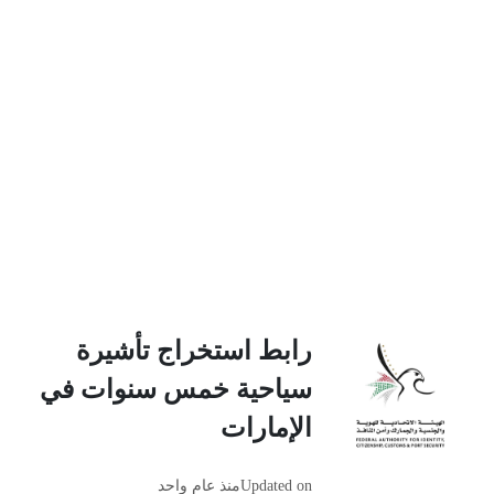
رابط استخراج تأشيرة
سياحية خمس سنوات في
الإمارات
Updated on
منذ عام واحد