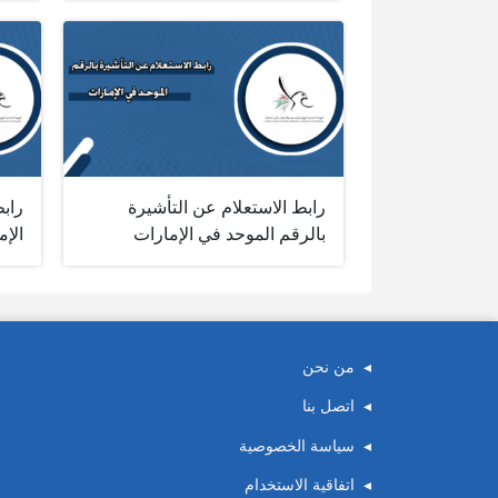
رابط الاستعلام عن التأشيرة
راب
بالرقم الموحد في الإمارات
الإم
من نحن
اتصل بنا
سياسة الخصوصية
اتفاقية الاستخدام