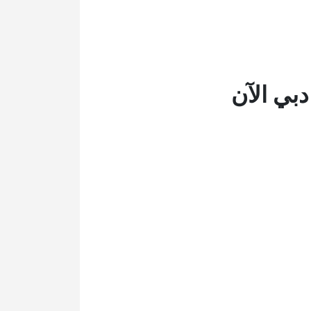
دبي الآن