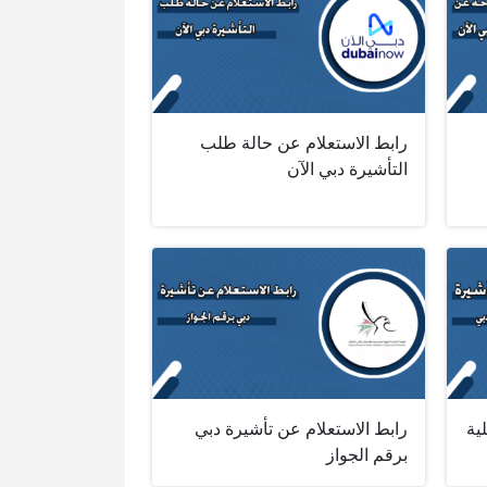
رابط الاستعلام عن حالة طلب
التأشيرة دبي الآن
ية
رابط الاستعلام عن تأشيرة دبي
برقم الجواز