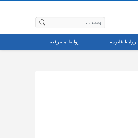
البحث عن:
روابط قانونية
روابط مصرفية