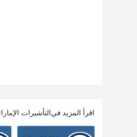
اقرأ المزيد في
التأشيرات الإمارات