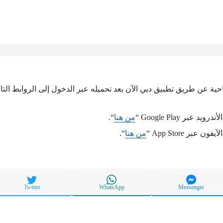
احية عن طريق تطبيق دبي الآن بعد تحميله عبر الدخول إلى الروابط التال
عبر Google Play “
من هنا
“.
عبر App Store “
من هنا
“.
Twitter
WhatsApp
Messenger