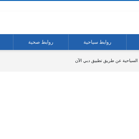
روابط سياحية
روابط صحية
ة السياحية عن طريق تطبيق دبي الآن