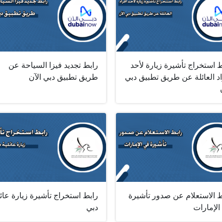
 استخراج تأشيرة زيارة لأحد
رابط تجديد فيزا السياحة عن
د العائلة عن طريق تطبيق دبي
طريق تطبيق دبي الآن
ط الاستعلام عن صدور تأشيرة
رابط استخراج تأشيرة زيارة عائل
الإمارات
دبي