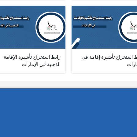
ط استخراج تأشيرة إقامة في
رابط استخراج تأشيرة الإقامة
ارات
الذهبية في الإمارات