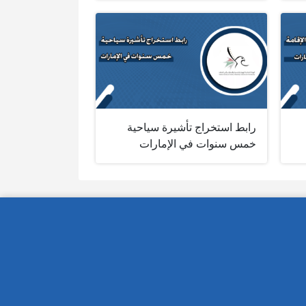
رابط استخراج تأشيرة سياحية
خمس سنوات في الإمارات