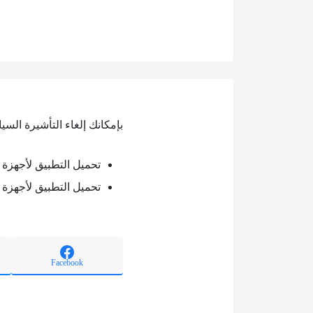
بإمكانك إلغاء التأشيرة السي
تحميل التطبيق لأجهزة الأندرويد 
تحميل التطبيق لأجهزة الآيفون 
Facebook