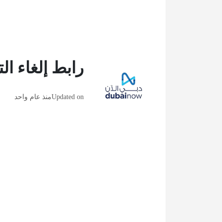
رابط إلغاء ا
Updated on
منذ عام واحد