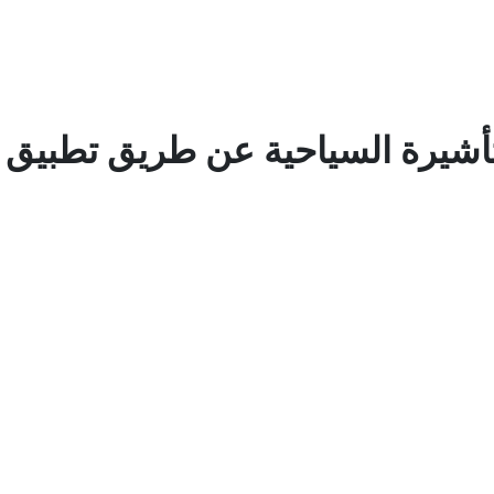
لتأشيرة السياحية عن طريق تطبيق 