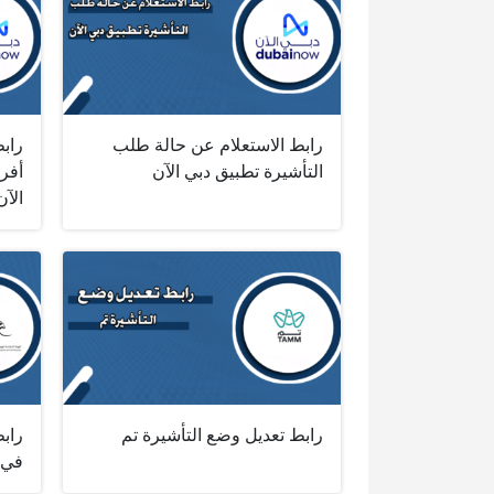
رابط الاستعلام عن حالة طلب
رابط
التأشيرة تطبيق دبي الآن
أفرا
الآن
رابط تعديل وضع التأشيرة تم
راب
في 