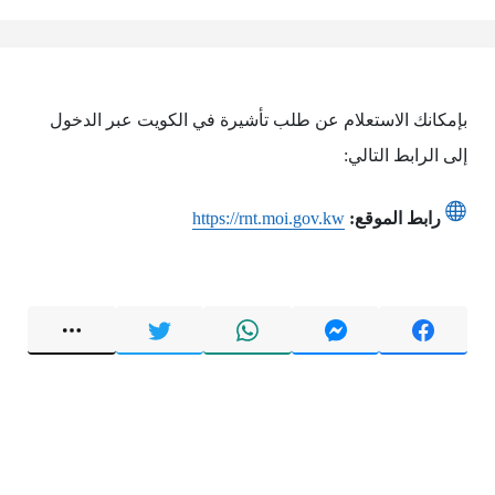
بإمكانك الاستعلام عن طلب تأشيرة في الكويت عبر الدخول
إلى الرابط التالي:
رابط الموقع:
https://rnt.moi.gov.kw