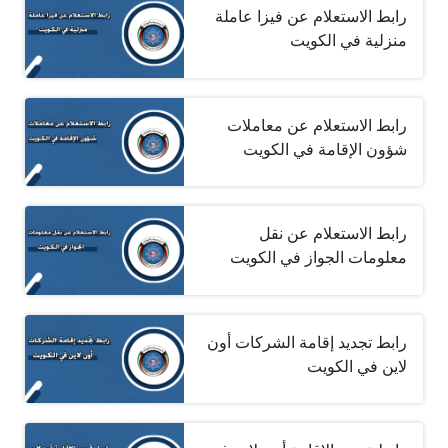
رابط الاستعلام عن فيزا عاملة
منزلية في الكويت
رابط الاستعلام عن معاملات
شؤون الإقامة في الكويت
رابط الاستعلام عن نقل
معلومات الجواز في الكويت
رابط تجديد إقامة الشركات أون
لاين في الكويت