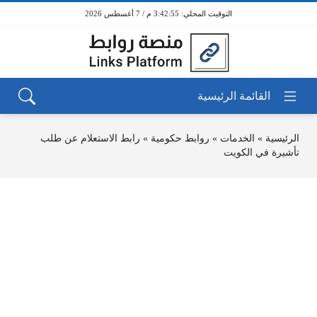
3:42:55 م / 7 أغسطس 2026
الرئيسية
»
الخدمات
»
روابط حكومية
»
رابط الاستعلام عن طلب
تأشيرة في الكويت