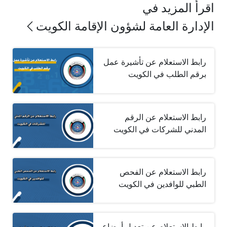
اقرأ المزيد في
الإدارة العامة لشؤون الإقامة الكويت
رابط الاستعلام عن تأشيرة عمل
برقم الطلب في الكويت
رابط الاستعلام عن الرقم
المدني للشركات في الكويت
رابط الاستعلام عن الفحص
الطبي للوافدين في الكويت
رابط الاستعلام عن تعديل أوضاع