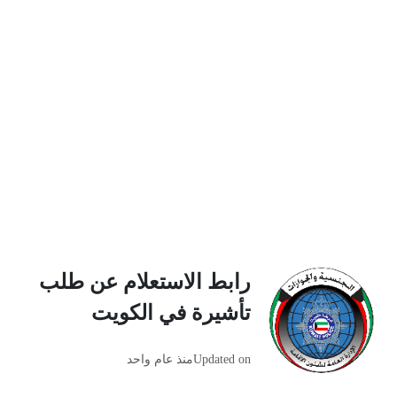
رابط الاستعلام عن طلب
تأشيرة في الكويت
Updated on
منذ عام واحد