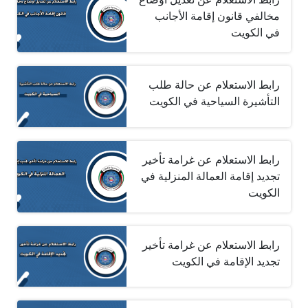
مخالفي قانون إقامة الأجانب
في الكويت
رابط الاستعلام عن حالة طلب
التأشيرة السياحية في الكويت
رابط الاستعلام عن غرامة تأخير
تجديد إقامة العمالة المنزلية في
الكويت
رابط الاستعلام عن غرامة تأخير
تجديد الإقامة في الكويت