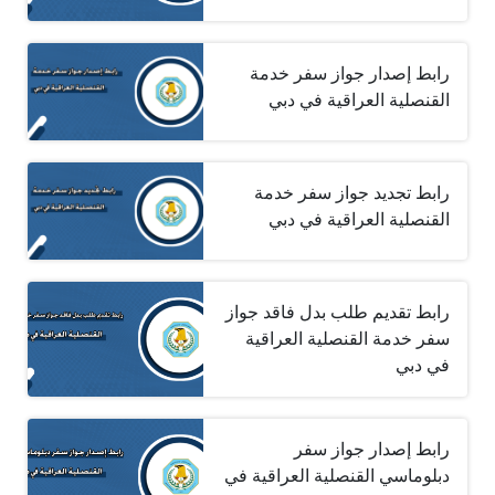
رابط إصدار جواز سفر خدمة
القنصلية العراقية في دبي
رابط تجديد جواز سفر خدمة
القنصلية العراقية في دبي
رابط تقديم طلب بدل فاقد جواز
سفر خدمة القنصلية العراقية
في دبي
رابط إصدار جواز سفر
دبلوماسي القنصلية العراقية في