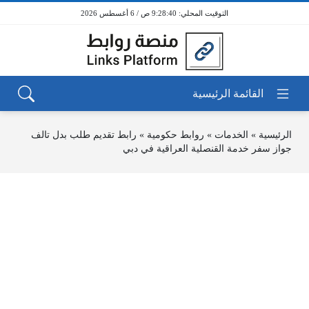
9:28:40 ص / 6 أغسطس 2026
الرئيسية
»
الخدمات
»
روابط حكومية
»
رابط تقديم طلب بدل تالف
جواز سفر خدمة القنصلية العراقية في دبي