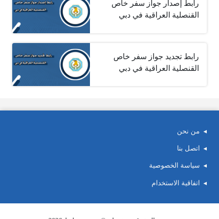
رابط إصدار جواز سفر خاص
القنصلية العراقية في دبي
رابط تجديد جواز سفر خاص
القنصلية العراقية في دبي
من نحن
اتصل بنا
سياسة الخصوصية
اتفاقية الاستخدام