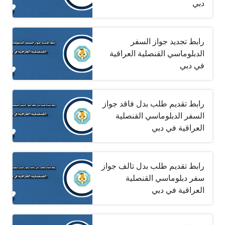
دبي
رابط تجديد جواز السفر
الدبلوماسي القنصلية العراقية
في دبي
رابط تقديم طلب بدل فاقد جواز
السفر الدبلوماسي القنصلية
العراقية في دبي
رابط تقديم طلب بدل تالف جواز
سفر دبلوماسي القنصلية
العراقية في دبي