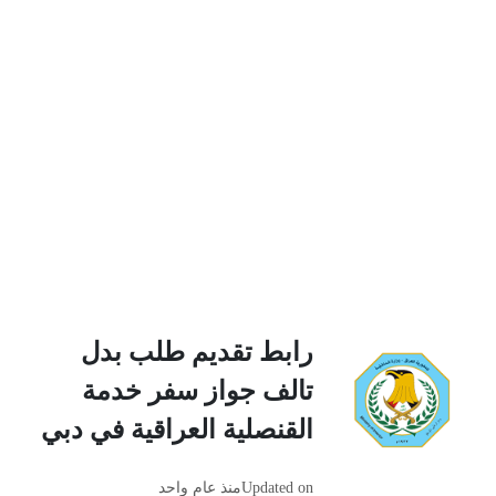
رابط تقديم طلب بدل
تالف جواز سفر خدمة
القنصلية العراقية في دبي
Updated on
منذ عام واحد