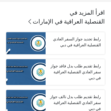
اقرأ المزيد في
القنصلية العراقية في الإمارات
رابط تجديد جواز السفر العادي
القنصلية العراقية في دبي
رابط تقديم طلب بدل فاقد جواز
سفر العادي القنصلية العراقية
في دبي
رابط تقديم طلب بدل تالف جواز
سفر العادي القنصلية العراقية
في دبي