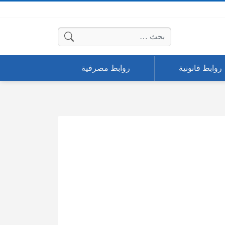
البحث عن:
روابط قانونية
روابط مصرفية