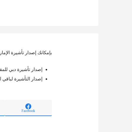
بإمكانك إصدار تأشيرة الإما
إصدار تأشيرة دبي للم
إصدار التأشيرة لباقي ا
Facebook