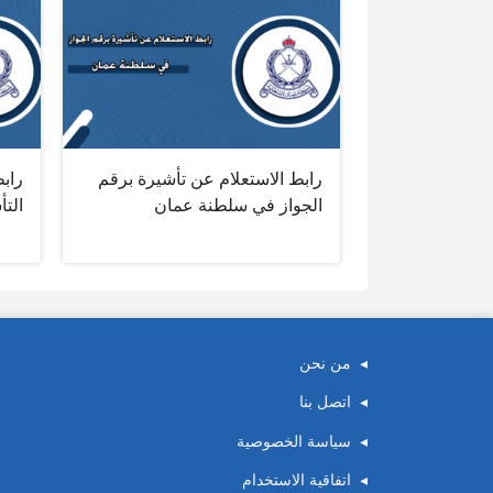
رابط الاستعلام عن تأشيرة برقم
راب
الجواز في سلطنة عمان
الت
من نحن
اتصل بنا
سياسة الخصوصية
اتفاقية الاستخدام