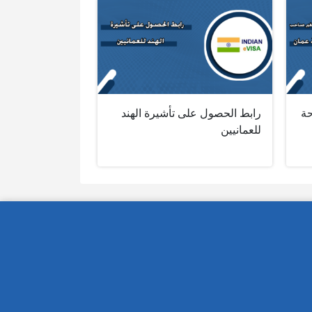
حة
رابط الحصول على تأشيرة الهند
للعمانيين