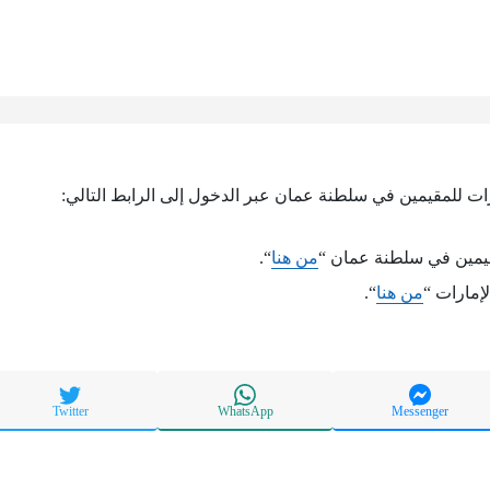
رات للمقيمين في سلطنة عمان عبر الدخول إلى الرابط التالي:
قيمين في سلطنة عمان “
من هنا
“.
لإمارات “
من هنا
“.
Twitter
WhatsApp
Messenger