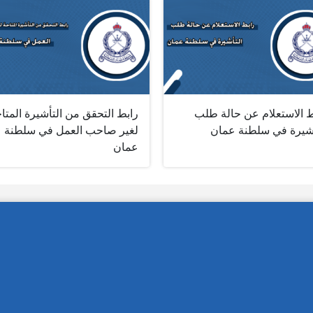
ط الاستعلام عن حالة طلب
رابط التحقق من التأشيرة المتا
أشيرة في سلطنة عمان
لغير صاحب العمل في سلطنة
عمان