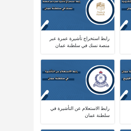
رابط استخراج تأشيرة عمرة عبر
منصة نسك في سلطنة عمان
رابط الاستعلام عن التأشيرة في
سلطنة عمان