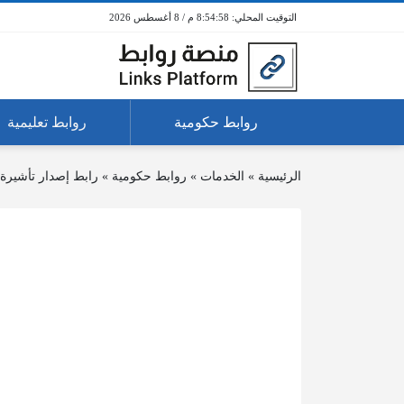
8:54:58 م / 8 أغسطس 2026
روابط حكومية
روابط تعليمية
الرئيسية
»
الخدمات
»
روابط حكومية
»
رابط إصدار تأشيرة