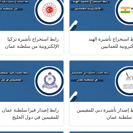
 استخراج تأشيرة الهند
رابط استخراج تأشيرة تركيا
كترونية للعمانيين
الإلكترونية من سلطنة عمان
 إصدار تأشيرة دبي للمقيمين
رابط إصدار فيزا سلطنة عمان
سلطنة عمان
للمقيمين في دول الخليج