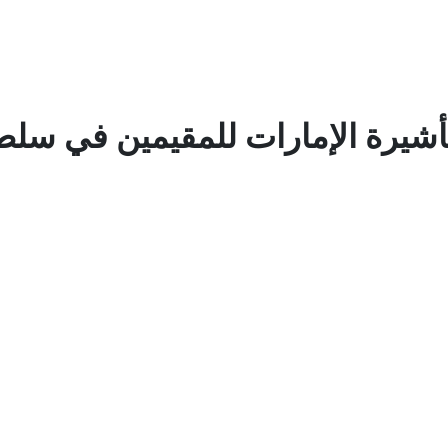
أشيرة الإمارات للمقيمين في سلط