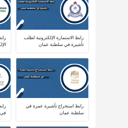
رابط الاستمارة الإلكترونية لطلب
رابط
تأشيرة في سلطنة عمان
الإل
رابط استخراج تأشيرة عمرة في
رابط
سلطنة عمان
في 