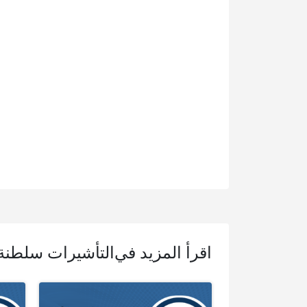
اقرأ المزيد في
التأشيرات سلطنة