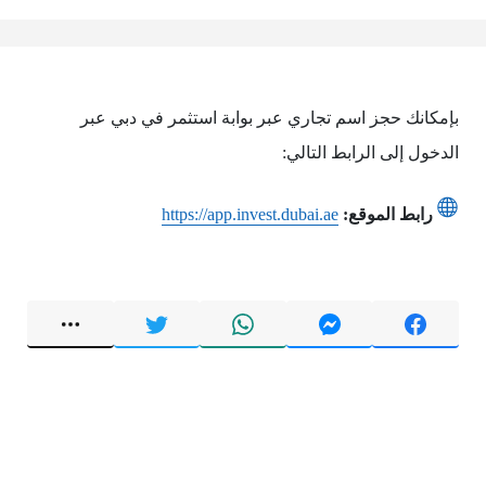
بإمكانك حجز اسم تجاري عبر بوابة استثمر في دبي عبر
الدخول إلى الرابط التالي:
رابط الموقع:
https://app.invest.dubai.ae