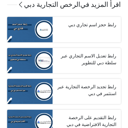
اقرأ المزيد في
الرخص التجارية دبي
رابط حجز اسم تجاري دبي
رابط تعديل الاسم التجاري عبر
سلطة دبي للتطوير
رابط تجديد الرخصة التجارية عبر
استثمر في دبي
رابط التقديم على الرخصة
التجارية الافتراضية في دبي