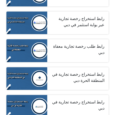
رابط استخراج رخصة تجارية
عبر بوابة استثمر في دبي
رابط طلب رخصة تجارية معفاة
دبي
رابط استخراج رخصة تجارية في
المنطقة الحرة دبي
رابط استخراج رخصة تجارية في
دبي