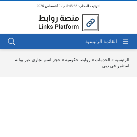
5:45:38 م / 9 أغسطس 2026
الرئيسية
»
الخدمات
»
روابط حكومية
»
حجز اسم تجاري عبر بوابة
استثمر في دبي