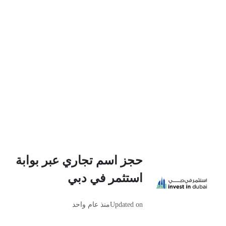
حجز اسم تجاري عبر بوابة
استثمر في دبي
Updated on
منذ عام واحد