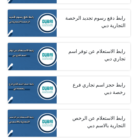
رابط دفع رسوم تجديد الرخصة
التجارية دبي
رابط الاستعلام عن توفر اسم
تجاري دبي
رابط حجز اسم تجاري فرع
رخصة دبي
رابط الاستعلام عن الرخص
التجارية بالاسم دبي