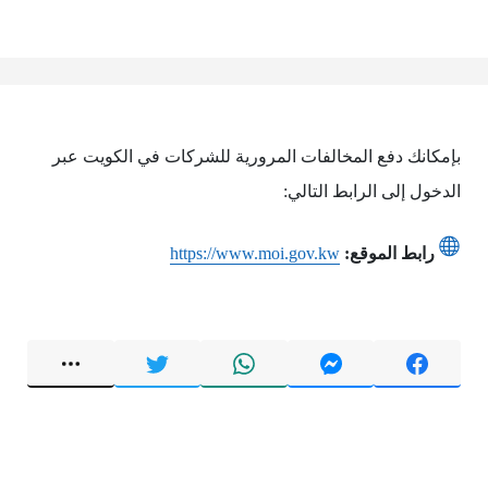
بإمكانك دفع المخالفات المرورية للشركات في الكويت عبر
الدخول إلى الرابط التالي:
رابط الموقع:
https://www.moi.gov.kw