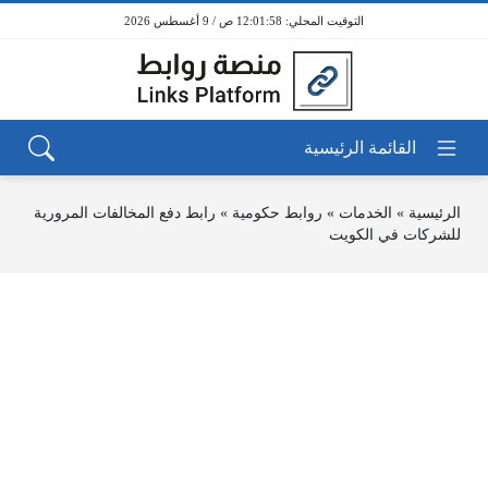
12:01:58 ص / 9 أغسطس 2026
الرئيسية
»
الخدمات
»
روابط حكومية
»
رابط دفع المخالفات المرورية
للشركات في الكويت