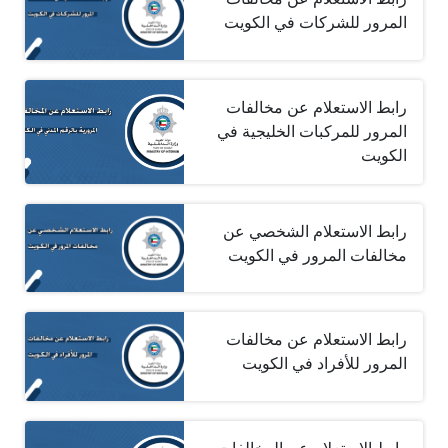
المرور للشركات في الكويت
رابط الاستعلام عن مخالفات
المرور للمركبات الخليجية في
الكويت
رابط الاستعلام الشخصي عن
مخالفات المرور في الكويت
رابط الاستعلام عن مخالفات
المرور للأفراد في الكويت