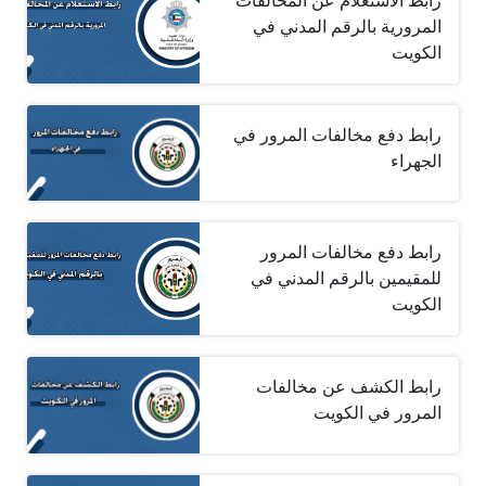
رابط الاستعلام عن المخالفات
المرورية بالرقم المدني في
الكويت
رابط دفع مخالفات المرور في
الجهراء
رابط دفع مخالفات المرور
للمقيمين بالرقم المدني في
الكويت
رابط الكشف عن مخالفات
المرور في الكويت