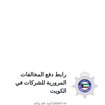
رابط دفع المخالفات
المرورية للشركات في
الكويت
Updated on
منذ عام واحد