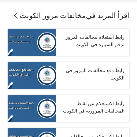
اقرأ المزيد في
مخالفات مرور الكويت
رابط استعلام مخالفات المرور
برقم السيارة في الكويت
رابط دفع مخالفات المرور في
الكويت
رابط الاستعلام عن نقاط
المخالفات المرورية في الكويت
رابط الاستعلام عن مخالفات