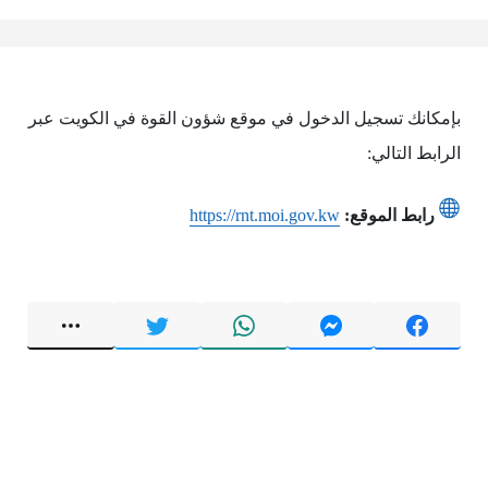
بإمكانك تسجيل الدخول في موقع شؤون القوة في الكويت عبر
الرابط التالي:
رابط الموقع:
https://rnt.moi.gov.kw