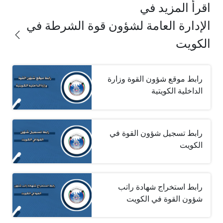
اقرأ المزيد في
الإدارة العامة لشؤون قوة الشرطة في
الكويت
رابط موقع شؤون القوة وزارة
الداخلية الكويتية
رابط تسجيل شؤون القوة في
الكويت
رابط استخراج شهادة راتب
شؤون القوة في الكويت