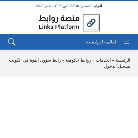
6:55:38 ص / 7 أغسطس 2026
الرئيسية
»
الخدمات
»
روابط حكومية
»
رابط شؤون القوة في الكويت
تسجيل الدخول