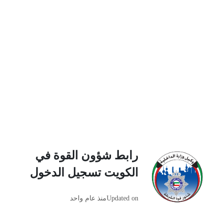
رابط شؤون القوة في
الكويت تسجيل الدخول
Updated on
منذ عام واحد