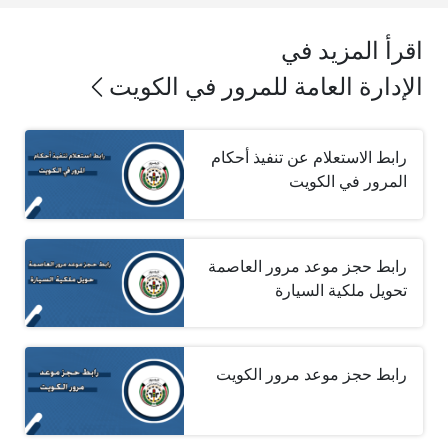
اقرأ المزيد في
الإدارة العامة للمرور في الكويت
رابط الاستعلام عن تنفيذ أحكام
المرور في الكويت
رابط حجز موعد مرور العاصمة
تحويل ملكية السيارة
رابط حجز موعد مرور الكويت