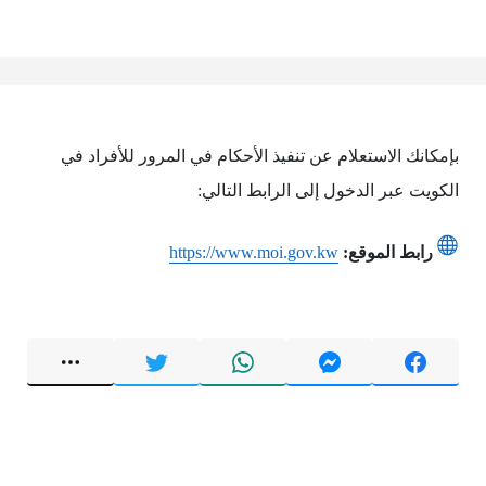
بإمكانك الاستعلام عن تنفيذ الأحكام في المرور للأفراد في
الكويت عبر الدخول إلى الرابط التالي:
رابط الموقع:
https://www.moi.gov.kw