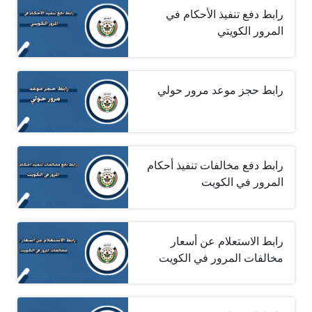
رابط دفع تنفيذ الأحكام في
المرور الكويتي
رابط حجز موعد مرور حولي‎ ‎
رابط دفع مخالفات تنفيذ أحكام
المرور في الكويت
رابط الاستعلام عن أسعار
مخالفات المرور في الكويت