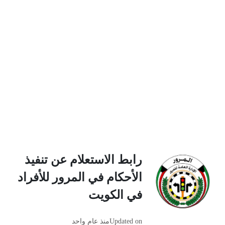
رابط الاستعلام عن تنفيذ
الأحكام في المرور للأفراد
في الكويت
Updated on
منذ عام واحد