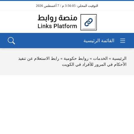
3:56:05 م / 7 أغسطس 2026
الرئيسية
»
الخدمات
»
روابط حكومية
»
رابط الاستعلام عن تنفيذ
الأحكام في المرور للأفراد في الكويت