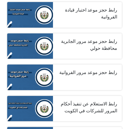
رابط حجز موعد اختبار قيادة
الفروانية
رابط حجز موعد مرور الجابرية
محافظة حولي
رابط حجز موعد مرور الفروانية
رابط الاستعلام عن تنفيذ أحكام
المرور للشركات في الكويت