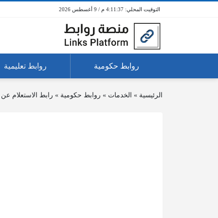
4:11:37 م / 9 أغسطس 2026
روابط حكومية
روابط تعليمية
الرئيسية
»
الخدمات
»
روابط حكومية
»
رابط الاستعلام عن 