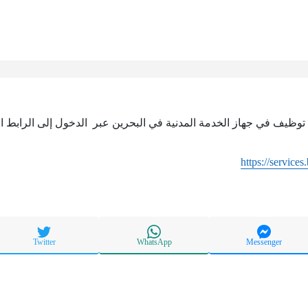
وظيف في جهاز الخدمة المدنية في البحرين عبر الدخول إلى الرابط ال
https://services
Twitter
WhatsApp
Messenger