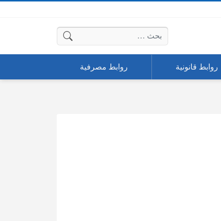
البحث عن:
روابط قانونية
روابط مصرفية