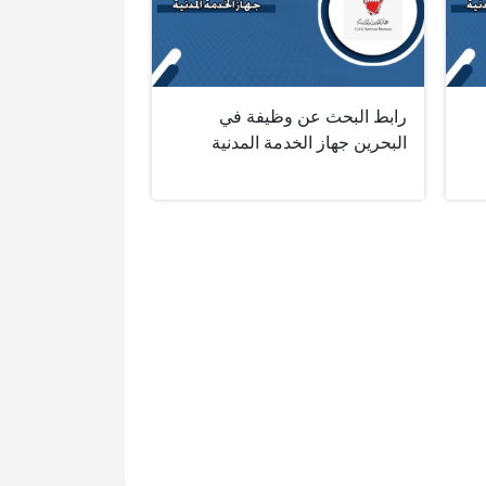
رابط البحث عن وظيفة في
البحرين جهاز الخدمة المدنية