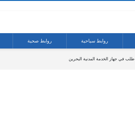
روابط سياحية
روابط صحية
طلب في جهاز الخدمة المدنية البحرين