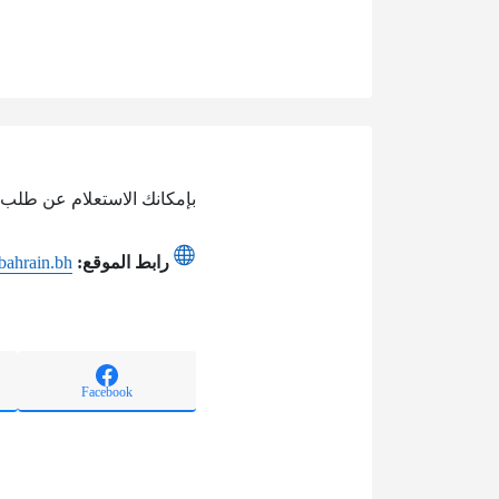
بإمكانك الاستعلام عن طلب ت
رابط الموقع:
.bahrain.bh
Facebook