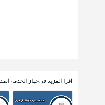
اقرأ المزيد في
جهاز الخدمة المدن