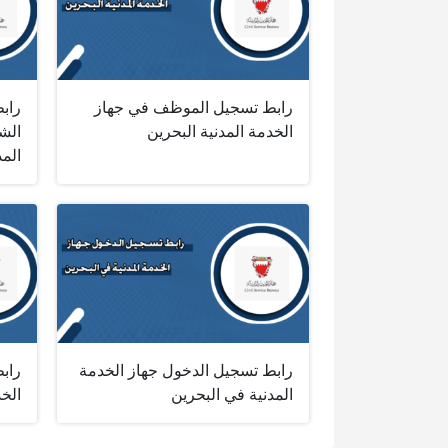
رابط تسجيل الموظف في جهاز
راب
الخدمة المدنية البحرين
الش
المد
رابط تسجيل الدخول جهاز الخدمة
رابط
المدنية‎ في البحرين
الخد