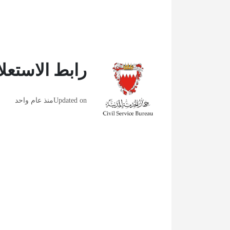
رابط الاستعل
Updated on
منذ عام واحد