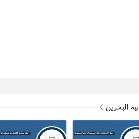
ية البحرين