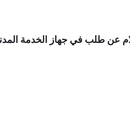
ام عن طلب في جهاز الخدمة المدني