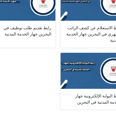
ط الاستعلام عن كشف الراتب
رابط تقديم طلب توظيف في
هري في البحرين جهاز الخدمة
البحرين جهاز الخدمة المدنية
نية
 البوابة الإلكترونية جهاز
مة المدنية في البحرين