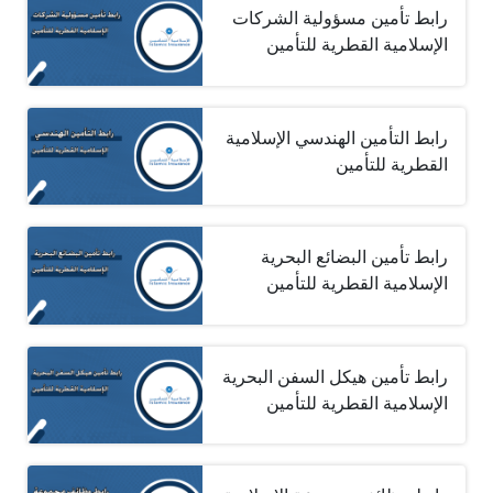
رابط تأمين مسؤولية الشركات
الإسلامية القطرية للتأمين
رابط التأمين الهندسي الإسلامية
القطرية للتأمين
رابط تأمين البضائع البحرية
الإسلامية القطرية للتأمين
رابط تأمين هيكل السفن البحرية
الإسلامية القطرية للتأمين