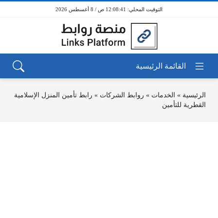
12:08:41 ص / 8 أغسطس 2026
الرئيسية
»
الخدمات
»
روابط الشركات
»
رابط تأمين المنزل الإسلامية
القطرية للتأمين