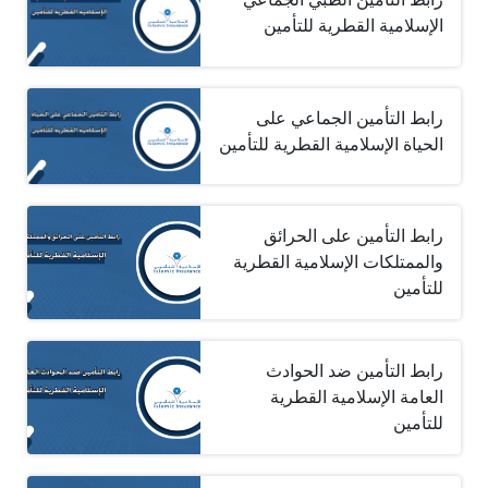
الإسلامية القطرية للتأمين
رابط التأمين الجماعي على
الحياة الإسلامية القطرية للتأمين
رابط التأمين على الحرائق
والممتلكات الإسلامية القطرية
للتأمين
رابط التأمين ضد الحوادث
العامة الإسلامية القطرية
للتأمين