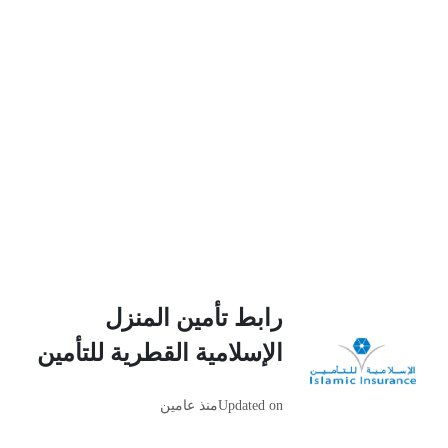
رابط تأمين المنزل
الإسلامية القطرية للتأمين
Updated on
منذ عامين