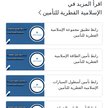
اقرأ المزيد في
الإسلامية القطرية للتأمين
رابط تطبيق مجموعة الإسلامية
القطرية للتأمين
رابط تأمين الطاقة الإسلامية
القطرية للتأمين
رابط تأمين أسطول السيارات
الإسلامية القطرية للتأمين
رابط التأمين الطبي الجماعي