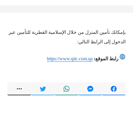
بإمكانك تأمين المنزل من خلال الإسلامية القطرية للتأمين عبر
الدخول إلى الرابط التالي:
رابط الموقع:
https://www.qiic.com.qa