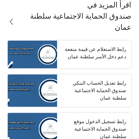
اقرأ المزيد في
صندوق الحماية الاجتماعية سلطنة
عمان
رابط الاستعلام عن قيمة منفعة
دعم دخل الأسر سلطنة عمان
رابط تعديل الحساب البنكي
صندوق الحماية الاجتماعية
سلطنة عمان
رابط تسجيل الدخول موقع
صندوق الحماية الاجتماعية
سلطنة عمان