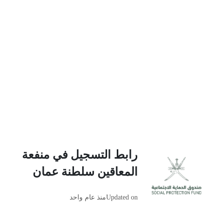
رابط التسجيل في منفعة
المعاقين سلطنة عمان
Updated on
منذ عام واحد