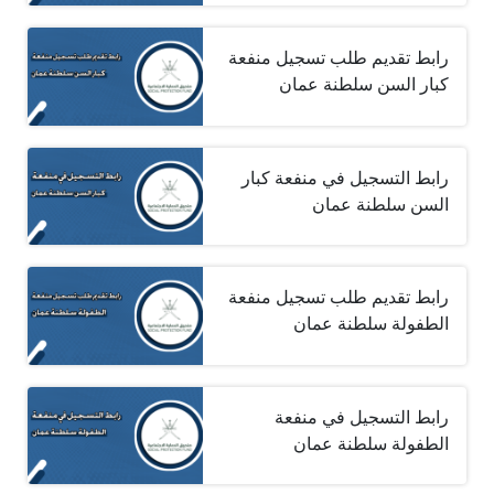
رابط تقديم طلب تسجيل منفعة
كبار السن سلطنة عمان
رابط التسجيل في منفعة كبار
السن سلطنة عمان
رابط تقديم طلب تسجيل منفعة
الطفولة سلطنة عمان
رابط التسجيل في منفعة
الطفولة سلطنة عمان