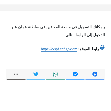
بإمكانك التسجيل في منفعة المعاقين في سلطنة عمان عبر
الدخول إلى الرابط التالي:
رابط الموقع:
https://e-spf.spf.gov.om