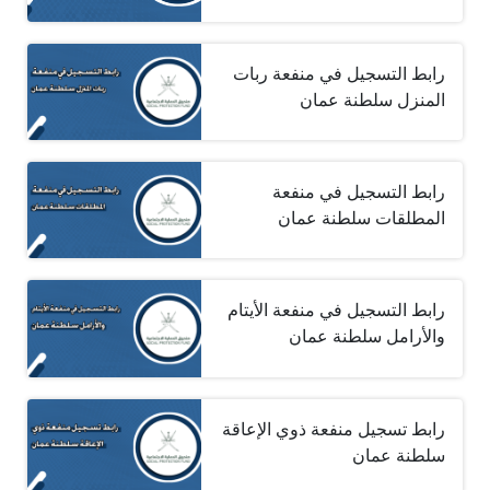
رابط التسجيل في منفعة ربات
المنزل سلطنة عمان
رابط التسجيل في منفعة
المطلقات سلطنة عمان
رابط التسجيل في منفعة الأيتام
والأرامل سلطنة عمان
رابط تسجيل منفعة ذوي الإعاقة
سلطنة عمان