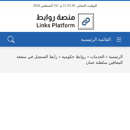
11:53:36 م / 10 أغسطس 2026
الرئيسية
»
الخدمات
»
روابط حكومية
»
رابط التسجيل في منفعة
المعاقين سلطنة عمان