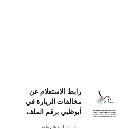
رابط الاستعلام عن
مخالفات الزيارة في
أبوظبي برقم الملف
Updated on
منذ عام واحد