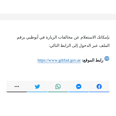
بإمكانك الاستعلام عن مخالفات الزيارة في أبوظبي برقم
الملف عبر الدخول إلى الرابط التالي:
رابط الموقع:
https://www.gdrfad.gov.ae