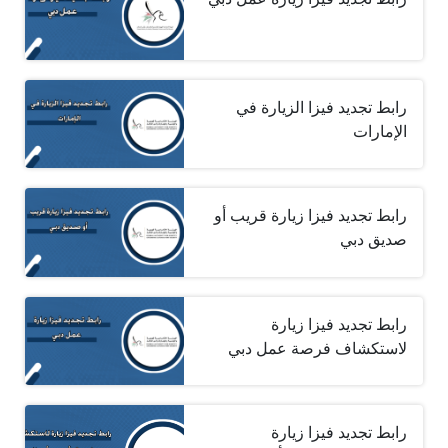
رابط تجديد فيزا الزيارة في
الإمارات
رابط تجديد فيزا زيارة قريب أو
صديق دبي
رابط تجديد فيزا زيارة
لاستكشاف فرصة عمل دبي
رابط تجديد فيزا زيارة