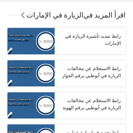
اقرأ المزيد في
الزيارة في الإمارات
رابط تمديد تأشيرة الزيارة في
الإمارات
رابط الاستعلام عن مخالفات
الزيارة في أبوظبي برقم الجواز
رابط الاستعلام عن مخالفات
الزيارة في أبوظبي برقم الهوية
رابط تجديد فيزا زيارة عمل دبي