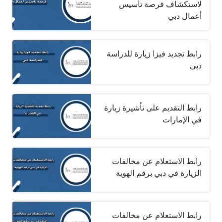
لاستكشاف فرصة تأسيس
أعمال دبي
رابط تجديد فيزا زيارة للدراسة
دبي
رابط التقديم على تأشيرة زيارة
في الإمارات
رابط الاستعلام عن مخالفات
الزيارة في دبي برقم الهوية
رابط الاستعلام عن مخالفات