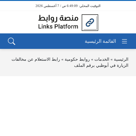
6:49:09 ص / 7 أغسطس 2026
الرئيسية
»
الخدمات
»
روابط حكومية
»
رابط الاستعلام عن مخالفات
الزيارة في أبوظبي برقم الملف