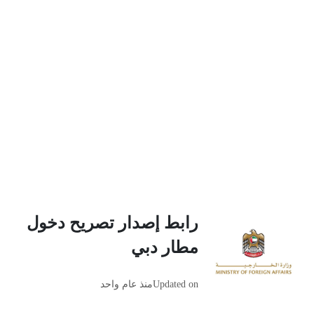
رابط إصدار تصريح دخول
مطار دبي
Updated on
منذ عام واحد