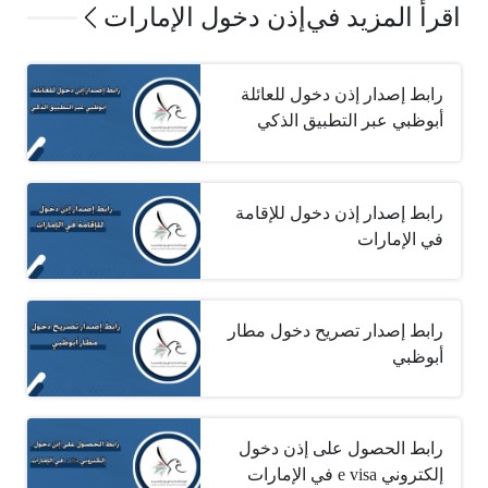
اقرأ المزيد في
إذن دخول الإمارات
رابط إصدار إذن دخول للعائلة
أبوظبي عبر التطبيق الذكي
رابط إصدار إذن دخول للإقامة
في الإمارات
رابط إصدار تصريح دخول مطار
أبوظبي
رابط الحصول على إذن دخول
إلكتروني e visa في الإمارات