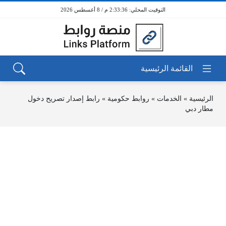
2:33:36 م / 8 أغسطس 2026
الرئيسية
»
الخدمات
»
روابط حكومية
»
رابط إصدار تصريح دخول
مطار دبي