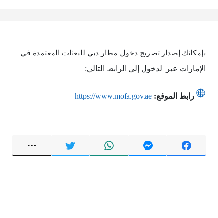
بإمكانك إصدار تصريح دخول مطار دبي للبعثات المعتمدة في
الإمارات عبر الدخول إلى الرابط التالي:
رابط الموقع:
https://www.mofa.gov.ae