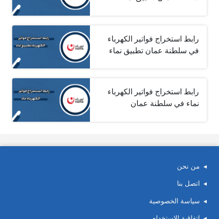
رابط استخراج فواتير الكهرباء
في سلطنة عمان تطبيق نماء
رابط استخراج فواتير الكهرباء
نماء في سلطنة عمان
من نحن
اتصل بنا
سياسة الخصوصية
اتفاقية الاستخدام