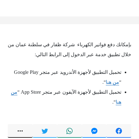
بإمكانك دفع فواتير الكهرباء شركة ظفار في سلطنة عمان من
خلال تطبيق خدمة عبر الدخول إلى الرابط التالي:
تحميل التطبيق لأجهزة الأندرويد عبر متجر Google Play
“
من هنا
“.
تحميل التطبيق لأجهزة الآيفون عبر متجر App Store “
من
هنا
“.