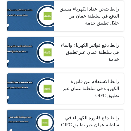
رابط شحن عداد الكهرباء مسبق
الدفع في سلطنة عمان من
خلال تطبيق خدمة
رابط دفع فواتير الكهرباء والماء
في سلطنة عمان عبر تطبيق
خدمة
رابط الاستعلام عن فاتورة
الكهرباء في سلطنة عمان عبر
تطبيق OIFC
رابط دفع فاتورة الكهرباء في
سلطنة عمان عبر تطبيق OIFC