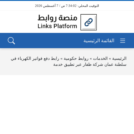
7:34:02 ص / 7 أغسطس 2026
الرئيسية
»
الخدمات
»
روابط حكومية
»
رابط دفع فواتير الكهرباء في
سلطنة عمان شركة ظفار عبر تطبيق خدمة