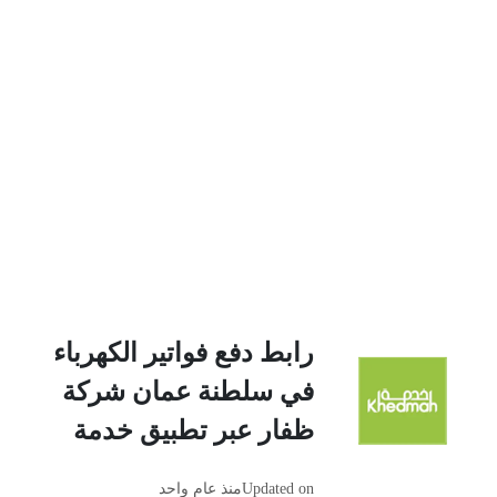
رابط دفع فواتير الكهرباء
في سلطنة عمان شركة
ظفار عبر تطبيق خدمة
Updated on
منذ عام واحد