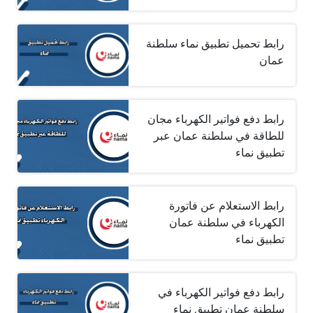
رابط تحميل تطبيق نماء سلطنة
عمان
رابط دفع فواتير الكهرباء مجان
للطاقة في سلطنة عمان عبر
تطبيق نماء
رابط الاستعلام عن فاتورة
الكهرباء في سلطنة عمان
تطبيق نماء
رابط دفع فواتير الكهرباء في
سلطنة عمان تطبيق نماء