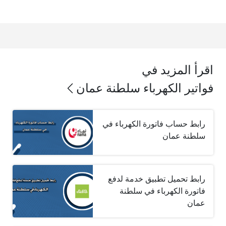
اقرأ المزيد في
فواتير الكهرباء سلطنة عمان
رابط حساب فاتورة الكهرباء في
سلطنة عمان
رابط تحميل تطبيق خدمة لدفع
فاتورة الكهرباء في سلطنة
عمان