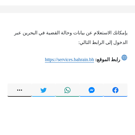
يإمكانك الاستعلام عن بيانات وحالة القضية في البحرين عبر
الدخول إلى الرابط التالي:
رابط الموقع:
https://services.bahrain.bh