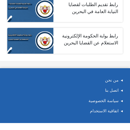
رابط تقديم الطلبات لقضايا
النيابة العامة في البحرين
رابط بوابة الحكومة الإلكترونية
الاستعلام عن القضايا البحرين
من نحن
اتصل بنا
سياسة الخصوصية
اتفاقية الاستخدام