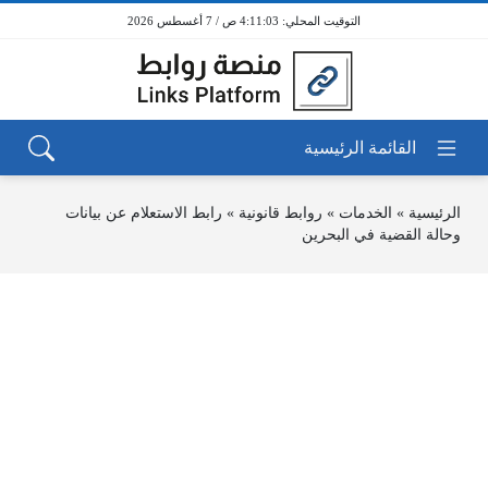
4:11:03 ص / 7 أغسطس 2026
الرئيسية
»
الخدمات
»
روابط قانونية
»
رابط الاستعلام عن بيانات
وحالة القضية في البحرين