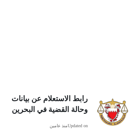
رابط الاستعلام عن بيانات
وحالة القضية في البحرين
Updated on
منذ عامين