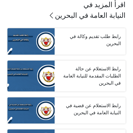
اقرأ المزيد في
النيابة العامة في البحرين
رابط طلب تقديم وكالة في
البحرين
رابط الاستعلام عن حالة
الطلبات المقدمة للنيابة ‏العامة
في البحرين
رابط الاستعلام عن قضية في
النيابة العامة في البحرين