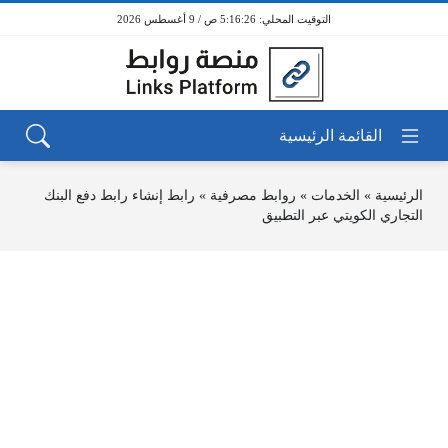
5:16:26 ص / 9 أغسطس 2026
الرئيسية
»
الخدمات
»
روابط مصرفية
»
رابط إنشاء رابط دفع البنك
التجاري الكويتي عبر التطبيق