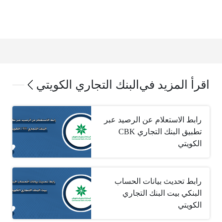
اقرأ المزيد في
البنك التجاري الكويتي
رابط الاستعلام عن الرصيد عبر
تطبيق البنك التجاري CBK
الكويتي
رابط تحديث بيانات الحساب
البنكي بيت البنك التجاري
الكويتي