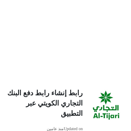
رابط إنشاء رابط دفع البنك
التجاري الكويتي عبر
التطبيق
Updated on
منذ عامين