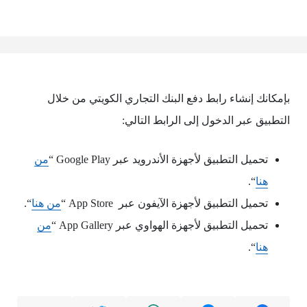
بإمكانك إنشاء رابط دفع البنك التجاري الكويتي من خلال
التطبيق عبر الدخول إلى الرابط التالي:
تحميل التطبيق لأجهزة الأندرويد عبر Google Play “
من
هنا
“.
تحميل التطبيق لأجهزة الآيفون عبر App Store “
من هنا
“.
تحميل التطبيق لأجهزة الهواوي عبر App Gallery “
من
هنا
“.