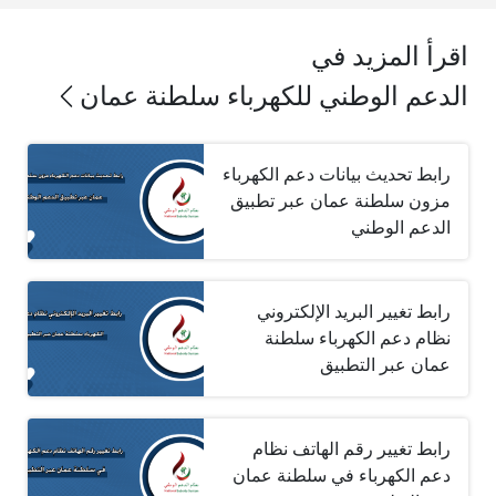
اقرأ المزيد في
الدعم الوطني للكهرباء سلطنة عمان
رابط تحديث بيانات دعم الكهرباء
مزون سلطنة عمان عبر تطبيق
الدعم الوطني
رابط تغيير البريد الإلكتروني
نظام دعم الكهرباء سلطنة
عمان عبر التطبيق
رابط تغيير رقم الهاتف نظام
دعم الكهرباء في سلطنة عمان