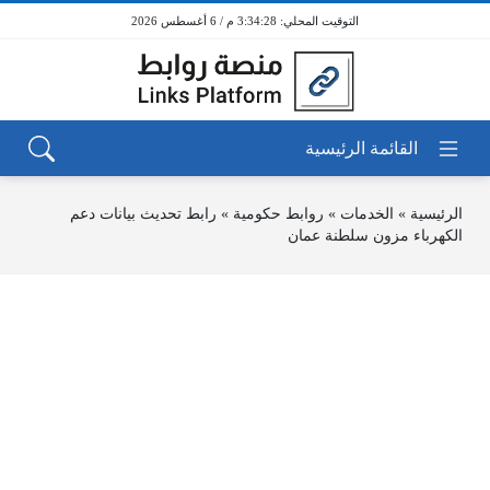
3:34:28 م / 6 أغسطس 2026
الرئيسية
»
الخدمات
»
روابط حكومية
»
رابط تحديث بيانات دعم
الكهرباء مزون سلطنة عمان