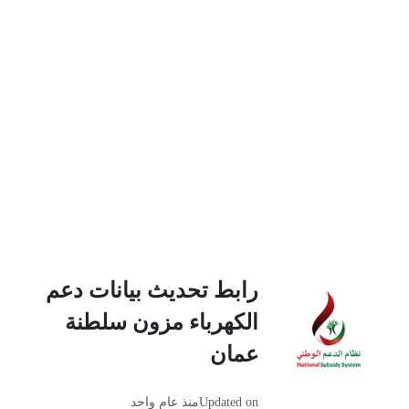
رابط تحديث بيانات دعم
الكهرباء مزون سلطنة
عمان
Updated on
منذ عام واحد