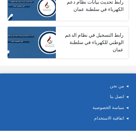
رابط تحديث بيانات نظام دعم
الكهرباء في سلطنة عمان
رابط التسجيل في نظام الدعم
الوطني للكهرباء في سلطنة
عمان
من نحن
اتصل بنا
سياسة الخصوصية
اتفاقية الاستخدام