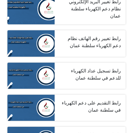
رابط تغيير البريد الإلكتروني
نظام دعم الكهرباء سلطنة
عمان
رابط‏ تغيير رقم الهاتف نظام
دعم الكهرباء سلطنة عمان
رابط تسجيل عداد الكهرباء
للدعم في سلطنة عمان
رابط التقديم على دعم الكهرباء
في سلطنة عمان