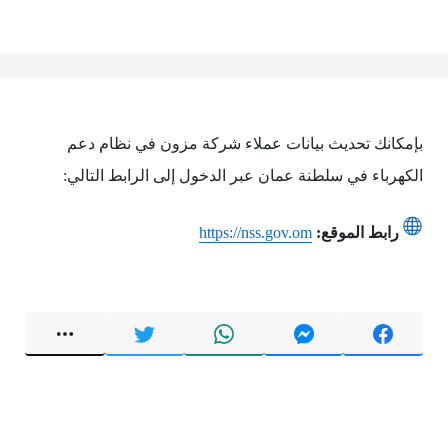
بإمكانك تحديث بيانات عملاء شركة مزون في نظام دعم
الكهرباء في سلطنة عمان عبر الدخول إلى الرابط التالي:
رابط الموقع:
https://nss.gov.om