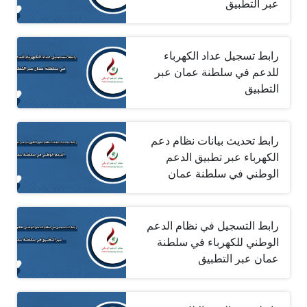
عبر التطبيق
رابط تسجيل عداد الكهرباء
للدعم في سلطنة عمان عبر
التطبيق
رابط تحديث بيانات نظام دعم
الكهرباء عبر تطبيق الدعم
الوطني في سلطنة عمان
رابط التسجيل في نظام الدعم
الوطني للكهرباء في سلطنة
عمان عبر التطبيق