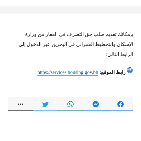
بإمكانك تقديم طلب حق التصرف في العقار من وزارة
الإسكان والتخطيط العمراني في البحرين عبر الدخول إلى
الرابط التالي:
رابط الموقع:
https://services.housing.gov.bh