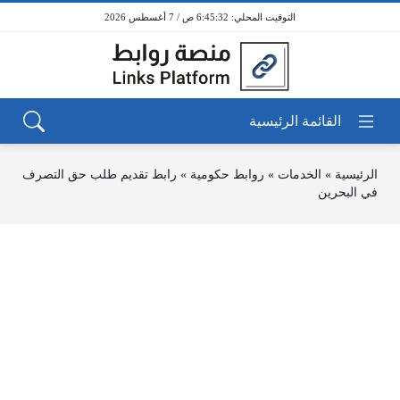
6:45:32 ص / 7 أغسطس 2026
الرئيسية
»
الخدمات
»
روابط حكومية
»
رابط تقديم طلب حق التصرف
في البحرين