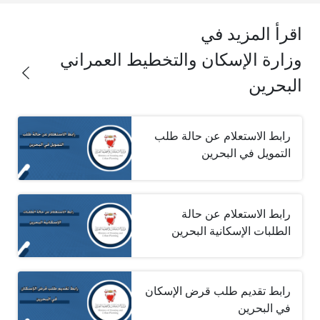
اقرأ المزيد في
وزارة الإسكان والتخطيط العمراني
البحرين
رابط الاستعلام عن حالة طلب
التمويل في البحرين
رابط الاستعلام عن حالة
الطلبات الإسكانية البحرين
رابط تقديم طلب قرض الإسكان
في البحرين