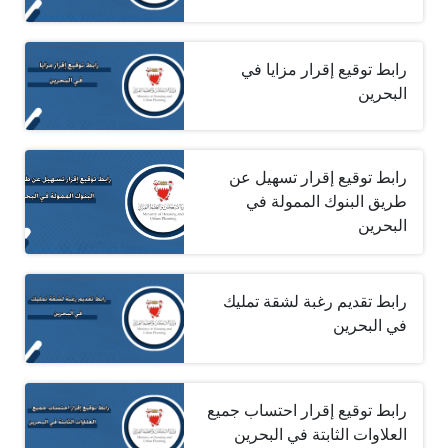
رابط توقيع إقرار مزايا في
البحرين
رابط توقيع إقرار تسهيل عن
طريق البنوك الممولة في
البحرين
رابط تقديم رغبة لشقة تمليك
في البحرين
رابط توقيع إقرار احتساب جميع
العلاوات الثابتة في البحرين