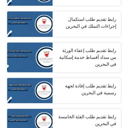
رابط تقديم طلب استكمال
إجراءات التملك في البحرين
رابط تقديم طلب إعفاء الورثة
من سداد أقساط خدمة إسكانية
في البحرين
رابط تقديم طلب إفادة لجهة
رسمية في البحرين
رابط تقديم طلب الفئة الخامسة
في البحرين