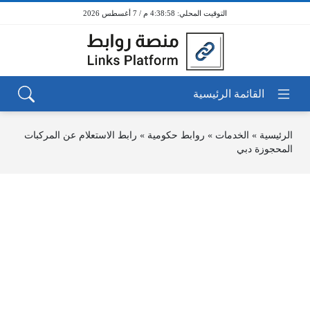
4:38:58 م / 7 أغسطس 2026
الرئيسية
»
الخدمات
»
روابط حكومية
»
رابط الاستعلام عن المركبات
المحجوزة دبي