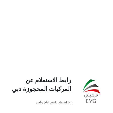
رابط الاستعلام عن
المركبات المحجوزة دبي
Updated on
منذ عام واحد