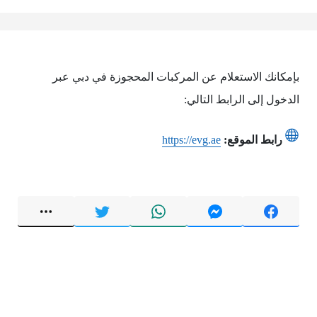
بإمكانك الاستعلام عن المركبات المحجوزة في دبي عبر
الدخول إلى الرابط التالي:
رابط الموقع:
https://evg.ae