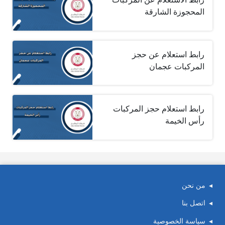
المحجوزة الشارقة
رابط استعلام عن حجز
المركبات عجمان
رابط استعلام حجز المركبات
رأس الخيمة
من نحن
اتصل بنا
سياسة الخصوصية