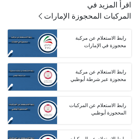
اقرأ المزيد في
المركبات المحجوزة الإمارات
رابط الاستعلام عن مركبة
محجوزة في الإمارات
رابط الاستعلام عن مركبة
محجوزة عبر شرطة أبوظبي
رابط الاستعلام عن المركبات
المحجوزة أبوظبي
رابط الاستعلام عن المركبات