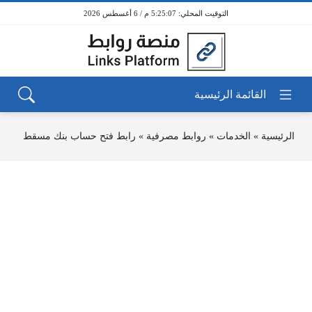
5:25:08 م / 6 أغسطس 2026
الرئيسية
»
الخدمات
»
روابط مصرفية
»
رابط فتح حساب بنك مسقط