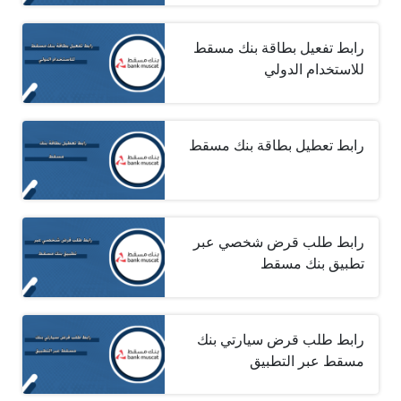
رابط تفعيل بطاقة بنك مسقط
للاستخدام الدولي
رابط تعطيل بطاقة بنك مسقط
رابط طلب قرض شخصي عبر
تطبيق بنك مسقط
رابط طلب قرض سيارتي بنك
مسقط عبر التطبيق