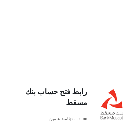
رابط فتح حساب بنك
مسقط
Updated on
منذ عامين