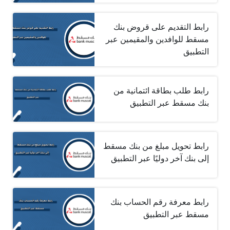
رابط التقديم على قروض بنك
مسقط للوافدين والمقيمين عبر
التطبيق
رابط طلب بطاقة ائتمانية من
بنك مسقط عبر التطبيق
رابط تحويل مبلغ من بنك مسقط
إلى بنك آخر دوليًا عبر التطبيق
رابط معرفة رقم الحساب بنك
مسقط عبر التطبيق