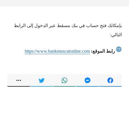
بإمكانك فتح حساب في بنك مسقط عبر الدخول إلى الرابط
التالي:
رابط الموقع:
https://www.bankmuscatonline.com