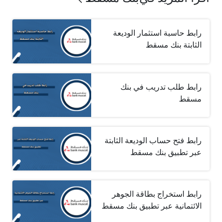
رابط حاسبة استثمار الوديعة
الثابتة بنك مسقط
رابط طلب تدريب في بنك
مسقط
رابط فتح حساب الوديعة الثابتة
عبر تطبيق بنك مسقط
رابط استخراج بطاقة الجوهر
الائتمانية عبر تطبيق بنك مسقط