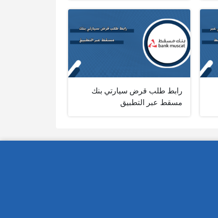
رابط طلب قرض سيارتي بنك
مسقط عبر التطبيق