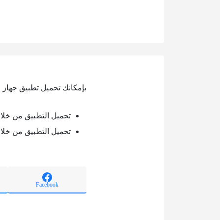
بإمكانك تحميل تطبيق جهاز ر
تحميل التطبيق من خلال oogle play
تحميل التطبيق من خلال pp store
Facebook