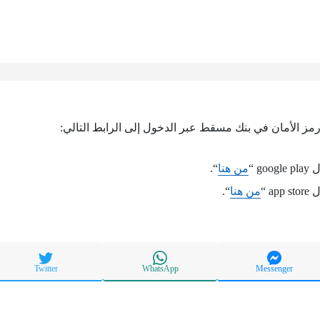
مز الأمان في بنك مسقط عبر الدخول إلى الرابط التالي:
g “
من هنا
“.
a “
من هنا
“.
Twitter
WhatsApp
Messenger