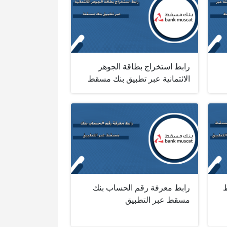
رابط استخراج بطاقة الجوهر
الائتمانية عبر تطبيق بنك مسقط
ط
رابط معرفة رقم الحساب بنك
مسقط عبر التطبيق