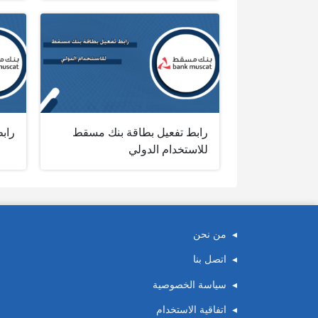
رابط تفعيل بطاقة بنك مسقط
راب
للاستخدام الدولي
من نحن
اتصل بنا
سياسة الخصوصية
اتفاقية الاستخدام