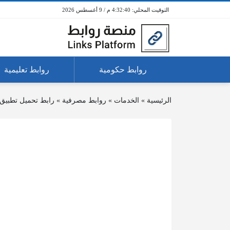
4:32:40 م / 9 أغسطس 2026
روابط حكومية
روابط تعليمية
الرئيسية
»
الخدمات
»
روابط مصرفية
»
رابط تحميل تطبيق 