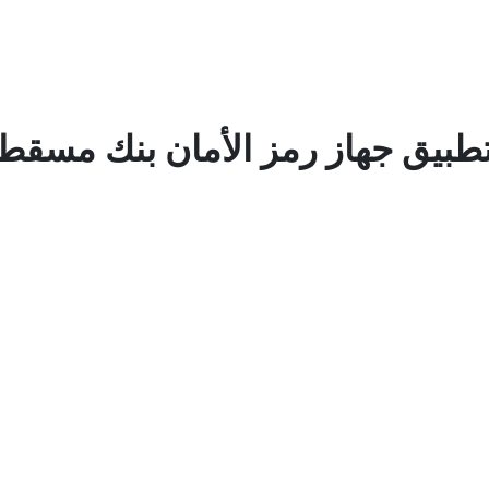
طبيق جهاز رمز الأمان بنك مسقط