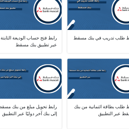
ط طلب تدريب في بنك مسقط
رابط فتح حساب الوديعة الثابتة
عبر تطبيق بنك مسقط
 طلب بطاقة ائتمانية من بنك
رابط تحويل مبلغ من بنك مسق
ط عبر التطبيق
إلى بنك آخر دوليًا عبر التطبيق