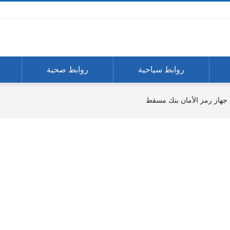
روابط سياحية
روابط صحية
جهاز رمز الأمان بنك مسقط