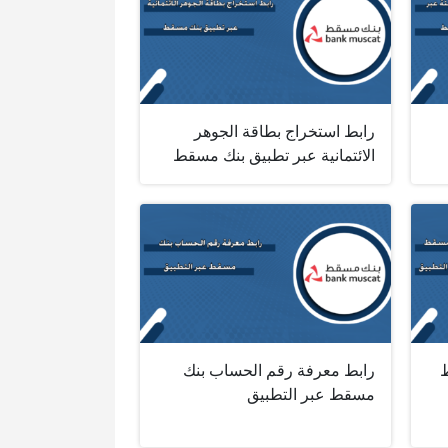
رابط استخراج بطاقة الجوهر
الائتمانية عبر تطبيق بنك مسقط
ط
رابط معرفة رقم الحساب بنك
مسقط عبر التطبيق