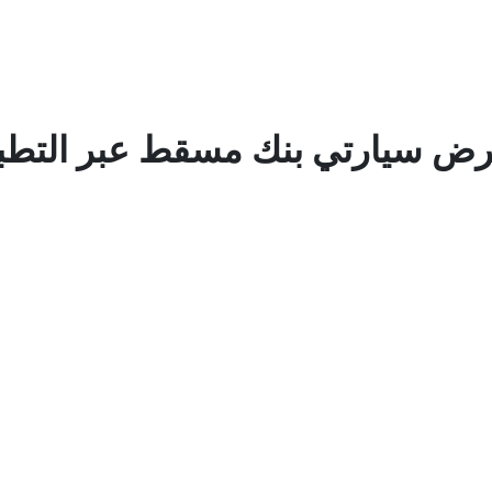
ض سيارتي بنك مسقط عبر التطب