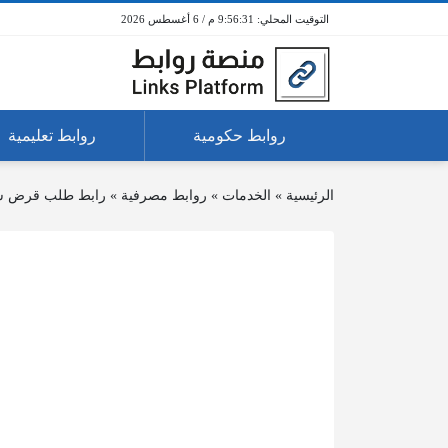
9:56:31 م / 6 أغسطس 2026
روابط حكومية
روابط تعليمية
الرئيسية
»
الخدمات
»
روابط مصرفية
»
رابط طلب قرض سي