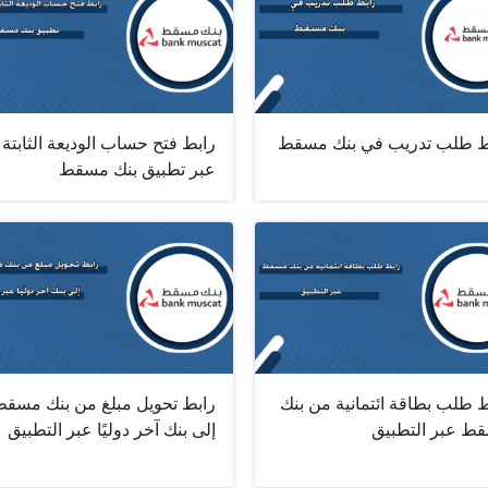
ط طلب تدريب في بنك مسقط
رابط فتح حساب الوديعة الثابتة
عبر تطبيق بنك مسقط
 طلب بطاقة ائتمانية من بنك
رابط تحويل مبلغ من بنك مسق
ط عبر التطبيق
إلى بنك آخر دوليًا عبر التطبيق