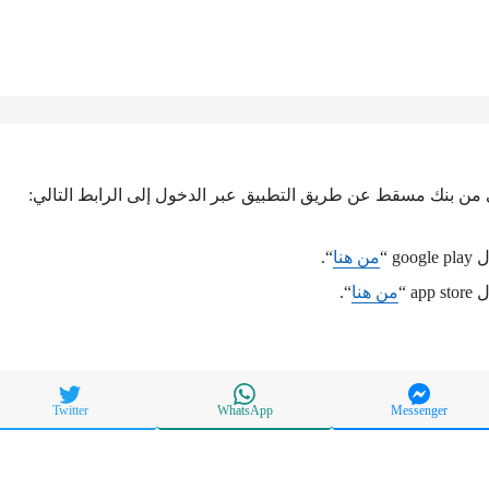
ن بنك مسقط عن طريق التطبيق عبر الدخول إلى الرابط التالي:
g “
من هنا
“.
a “
من هنا
“.
Twitter
WhatsApp
Messenger