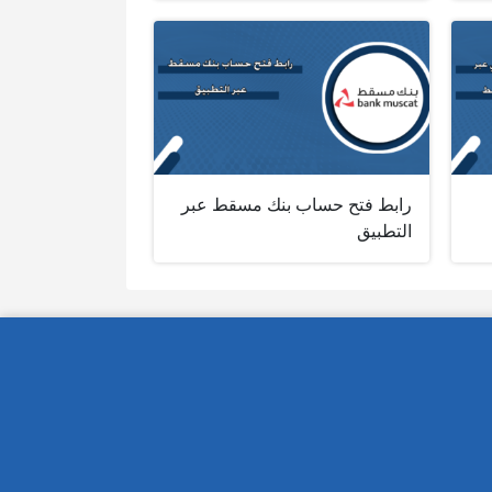
رابط فتح حساب بنك مسقط عبر
التطبيق