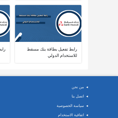
رابط تفعيل بطاقة بنك مسقط
راب
للاستخدام الدولي
من نحن
اتصل بنا
سياسة الخصوصية
اتفاقية الاستخدام