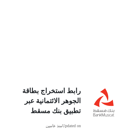
رابط استخراج بطاقة
الجوهر الائتمانية عبر
تطبيق بنك مسقط
Updated on
منذ عامين