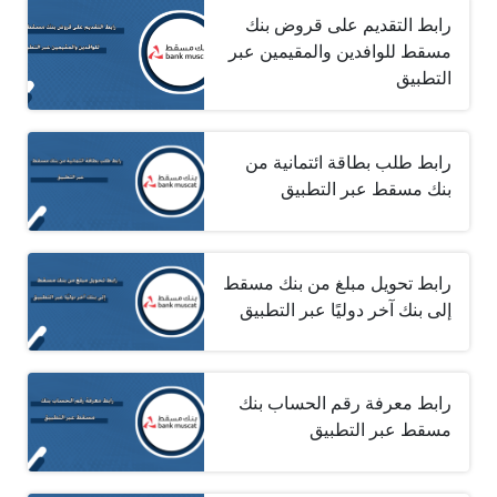
رابط التقديم على قروض بنك
مسقط للوافدين والمقيمين عبر
التطبيق
رابط طلب بطاقة ائتمانية من
بنك مسقط عبر التطبيق
رابط تحويل مبلغ من بنك مسقط
إلى بنك آخر دوليًا عبر التطبيق
رابط معرفة رقم الحساب بنك
مسقط عبر التطبيق