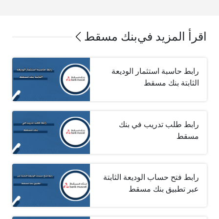
اقرأ المزيد في
بنك مسقط
رابط حاسبة استثمار الوديعة
الثابتة بنك مسقط
رابط طلب تدريب في بنك
مسقط
رابط فتح حساب الوديعة الثابتة
عبر تطبيق بنك مسقط