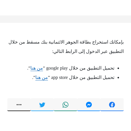
بإمكانك استخراج بطاقة الجوهر الائتمانية بنك مسقط من خلال
التطبيق عبر الدخول إلى الرابط التالي:
تحميل التطبيق من خلال google play “
من هنا
“.
تحميل التطبيق من خلال app store “
من هنا
“.