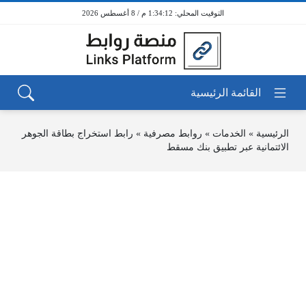
1:34:12 م / 8 أغسطس 2026
الرئيسية
»
الخدمات
»
روابط مصرفية
»
رابط استخراج بطاقة الجوهر
الائتمانية عبر تطبيق بنك مسقط