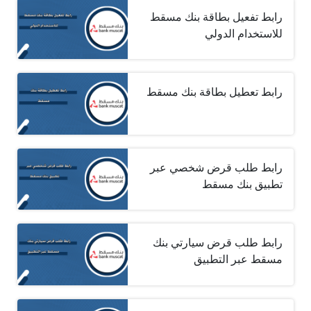
رابط تفعيل بطاقة بنك مسقط
للاستخدام الدولي
رابط تعطيل بطاقة بنك مسقط
رابط طلب قرض شخصي عبر
تطبيق بنك مسقط
رابط طلب قرض سيارتي بنك
مسقط عبر التطبيق