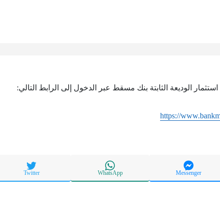
ستثمار الوديعة الثابتة بنك مسقط عبر الدخول إلى الرابط التالي:
https://www.bank
Twitter
WhatsApp
Messenger