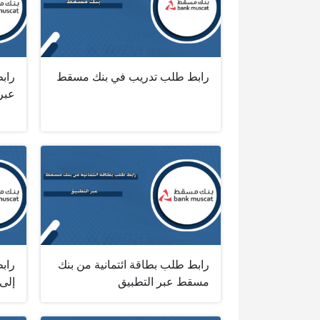
رابط طلب تدريب في بنك مسقط
رابط
عبر
رابط طلب بطاقة ائتمانية من بنك
راب
مسقط عبر التطبيق
إلى 