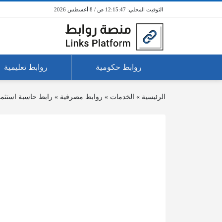
12:15:47 ص / 8 أغسطس 2026
روابط حكومية
روابط تعليمية
الرئيسية
»
الخدمات
»
روابط مصرفية
»
رابط حاسبة استثمار