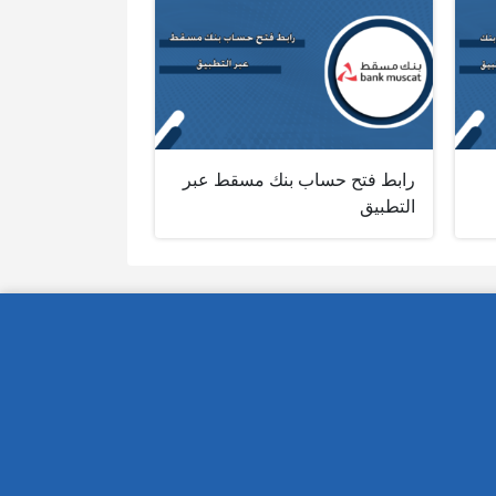
رابط فتح حساب بنك مسقط عبر
التطبيق