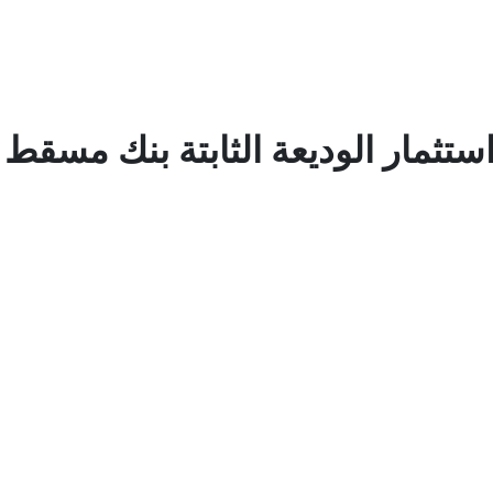
ستثمار الوديعة الثابتة بنك مسقط