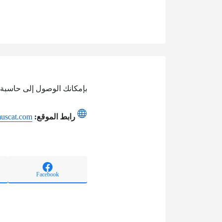
بإمكانك الوصول إلى حاسبة ا
رابط الموقع:
muscat.com
Facebook