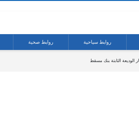
روابط سياحية
روابط صحية
 الوديعة الثابتة بنك مسقط