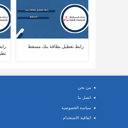
رابط تعطيل بطاقة بنك مسقط
راب
تطب
من نحن
اتصل بنا
سياسة الخصوصية
اتفاقية الاستخدام