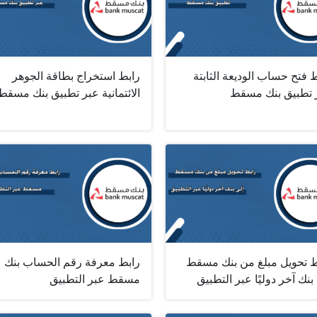
 فتح حساب الوديعة الثابتة
رابط استخراج بطاقة الجوهر
 تطبيق بنك مسقط
الائتمانية عبر تطبيق بنك مسقط
ط تحويل مبلغ من بنك مسقط
رابط معرفة رقم الحساب بنك
بنك آخر دوليًا عبر التطبيق
مسقط عبر التطبيق