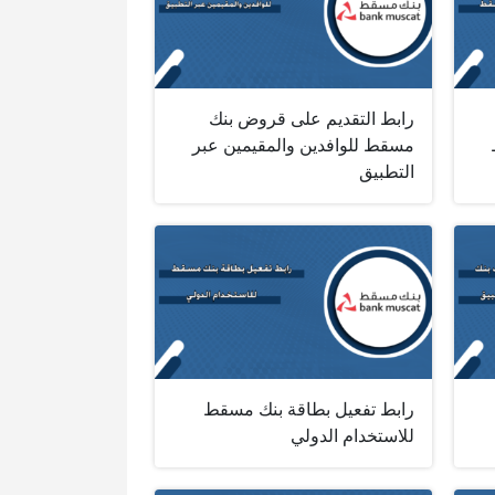
رابط التقديم على قروض بنك
مسقط للوافدين والمقيمين عبر
التطبيق
رابط تفعيل بطاقة بنك مسقط
للاستخدام الدولي