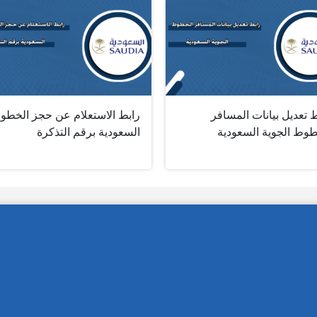
 تعديل بيانات المسافر
رابط الاستعلام عن حجز الخطو
طوط الجوية السعودية
السعودية برقم التذكرة