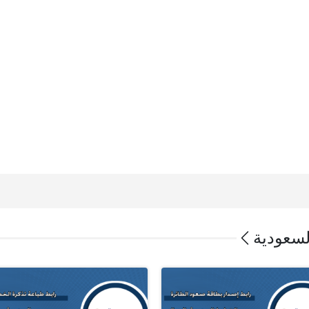
لسعودية