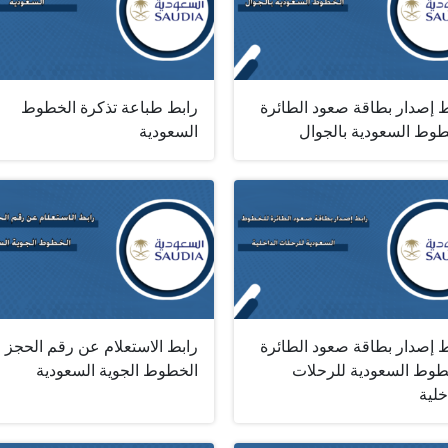
ط إصدار بطاقة صعود الطائرة
رابط طباعة تذكرة الخطوط
طوط السعودية بالجوال
السعودية
ط إصدار بطاقة صعود الطائرة
رابط الاستعلام عن رقم الحجز 
طوط السعودية للرحلات
الخطوط الجوية السعودية
خلية