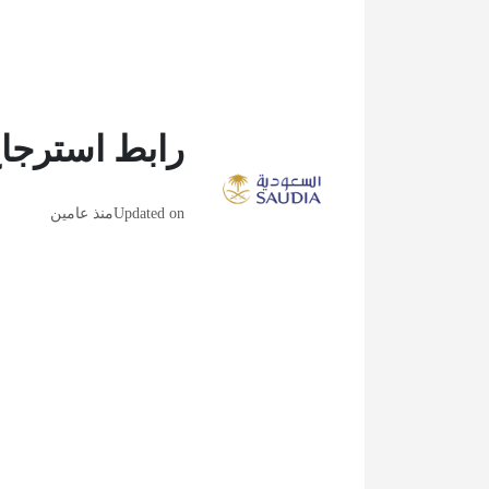
رابط استرجاع
Updated on
منذ عامين