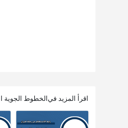
اقرأ المزيد في
الخطوط الجوية ا