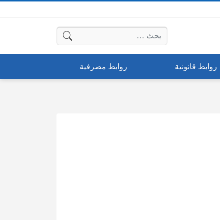
البحث عن:
روابط قانونية
روابط مصرفية