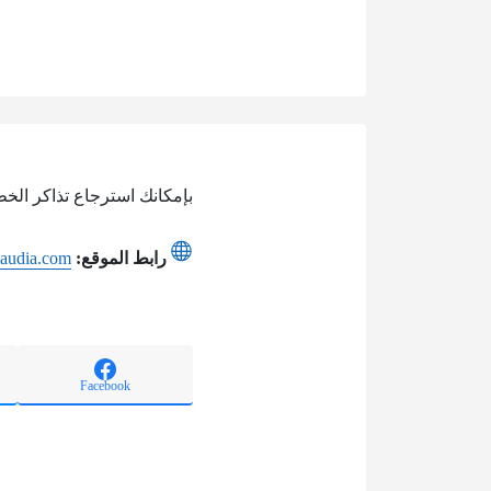
بإمكانك استرجاع تذاكر الخط
رابط الموقع:
saudia.com
Facebook