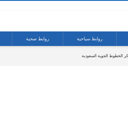
روابط سياحية
روابط صحية
كر الخطوط الجوية السعودية