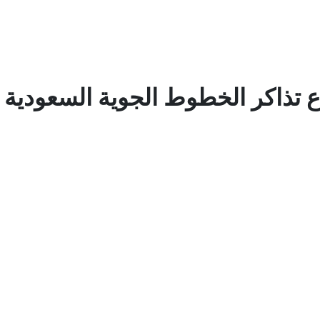
 تذاكر الخطوط الجوية السعودية