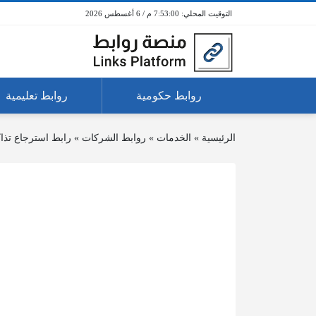
7:53:00 م / 6 أغسطس 2026
روابط حكومية
روابط تعليمية
الرئيسية
»
الخدمات
»
روابط الشركات
»
رابط استرجاع تذا