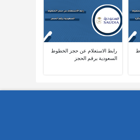
ط
رابط الاستعلام عن حجز الخطوط
السعودية برقم الحجز