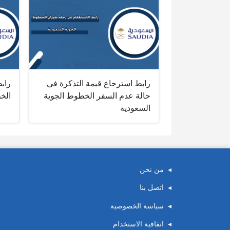
رابط استرجاع قيمة التذكرة في
رابط
حالة عدم السفر الخطوط الجوية
الخ
السعودية
من نحن
اتصل بنا
سياسة الخصوصية
اتفاقية الاستخدام