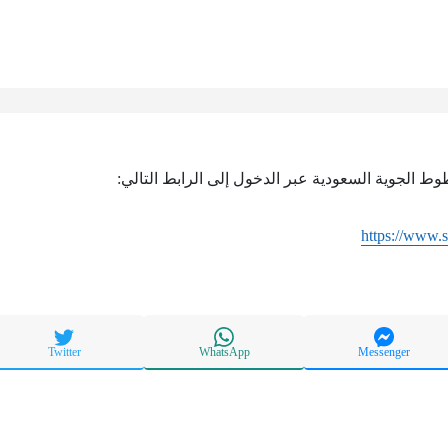
وط الجوية السعودية عبر الدخول إلى الرابط التالي:
https://www.
Twitter
WhatsApp
Messenger