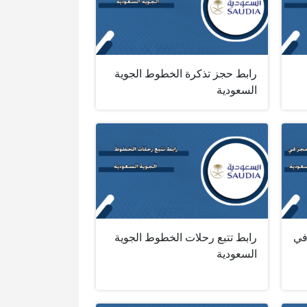
رابط حجز تذكرة الخطوط الجوية
السعودية
في
رابط تتبع رحلات الخطوط الجوية
السعودية