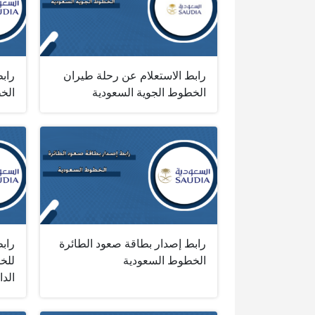
رابط الاستعلام عن رحلة طيران
راب
الخطوط الجوية السعودية
الخ
رابط إصدار بطاقة صعود الطائرة
راب
الخطوط السعودية
للخ
الدا