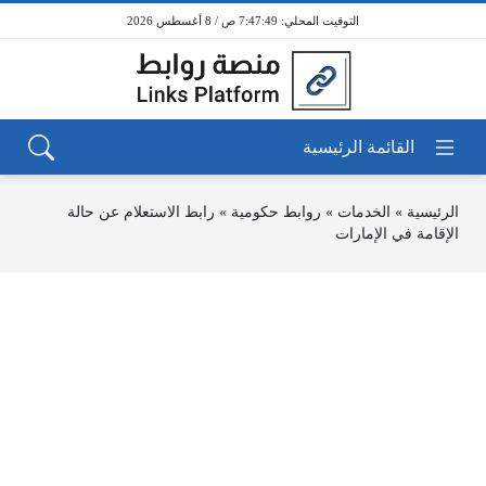
7:47:49 ص / 8 أغسطس 2026
الرئيسية
»
الخدمات
»
روابط حكومية
»
رابط الاستعلام عن حالة
الإقامة في الإمارات