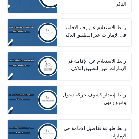
الذكي
رابط الاستعلام عن رقم الإقامة
في الإمارات عبر التطبيق الذكي
رابط الاستعلام عن الإقامة في
الإمارات عبر التطبيق الذكي
رابط إصدار كشوف حركة دخول
وخروج دبي
رابط طباعة تفاصيل الإقامة في
الإمارات