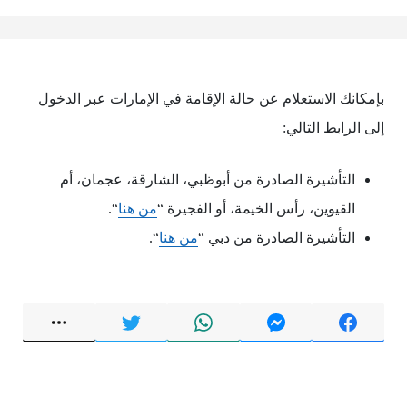
بإمكانك الاستعلام عن حالة الإقامة في الإمارات عبر الدخول
إلى الرابط التالي:
التأشيرة الصادرة من أبوظبي، الشارقة، عجمان، أم
القيوين، رأس الخيمة، أو الفجيرة “
من هنا
“.
التأشيرة الصادرة من دبي “
من هنا
“.