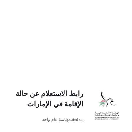
رابط الاستعلام عن حالة
الإقامة في الإمارات
Updated on
منذ عام واحد