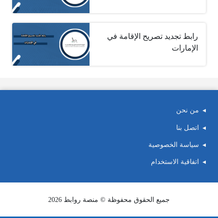
رابط تجديد تصريح الإقامة في
الإمارات
من نحن
اتصل بنا
سياسة الخصوصية
اتفاقية الاستخدام
جميع الحقوق محفوظة © منصة روابط 2026