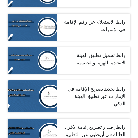
رابط الاستعلام عن رقم الإقامة
في الإمارات
رابط تحميل تطبيق الهيئة
الاتحادية للهوية والجنسية
رابط تجديد تصريح الإقامة في
الإمارات عبر تطبيق الهيئة
الذكي
رابط إصدار تصريح إقامة لأفراد
العائلة في أبوظبي عبر التطبيق