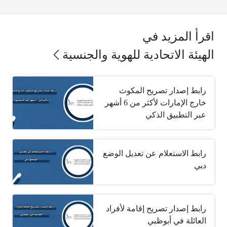
اقرأ المزيد في
الهيئة الاتحادية للهوية والجنسية
رابط إصدار تصريح المكوث
خارج الإمارات لأكثر من 6 أشهر
عبر التطبيق الذكي
رابط الاستعلام عن تعديل الوضع
دبي
رابط إصدار تصريح إقامة لأفراد
العائلة في أبوظبي