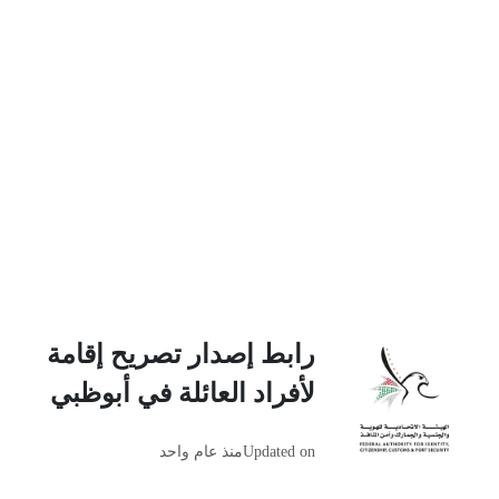
رابط إصدار تصريح إقامة
لأفراد العائلة في أبوظبي
Updated on
منذ عام واحد