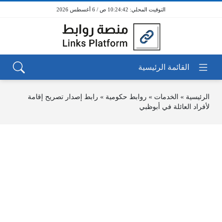
10:24:42 ص / 6 أغسطس 2026
الرئيسية
»
الخدمات
»
روابط حكومية
»
رابط إصدار تصريح إقامة
لأفراد العائلة في أبوظبي