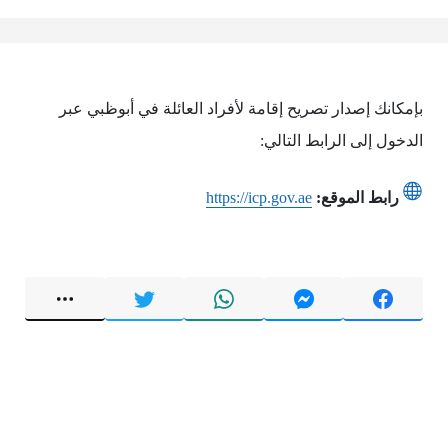
بإمكانك إصدار تصريح إقامة لأفراد العائلة في أبوظبي عبر
الدخول إلى الرابط التالي:
رابط الموقع:
https://icp.gov.ae