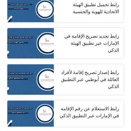
رابط تحميل تطبيق الهيئة
الاتحادية للهوية والجنسية
رابط تجديد تصريح الإقامة في
الإمارات عبر تطبيق الهيئة
الذكي
رابط إصدار تصريح إقامة لأفراد
العائلة في أبوظبي عبر التطبيق
الذكي
رابط الاستعلام عن رقم الإقامة
في الإمارات عبر التطبيق الذكي