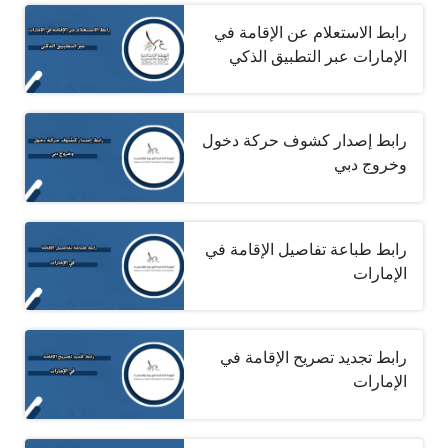
رابط الاستعلام عن الإقامة في
الإمارات عبر التطبيق الذكي
رابط إصدار كشوف حركة دخول
وخروج دبي
رابط طباعة تفاصيل الإقامة في
الإمارات
رابط تجديد تصريح الإقامة في
الإمارات