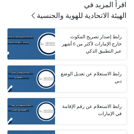
اقرأ المزيد في
الهيئة الاتحادية للهوية والجنسية
رابط إصدار تصريح المكوث
خارج الإمارات لأكثر من 6 أشهر
عبر التطبيق الذكي
رابط الاستعلام عن تعديل الوضع
دبي
رابط الاستعلام عن رقم الإقامة
في الإمارات