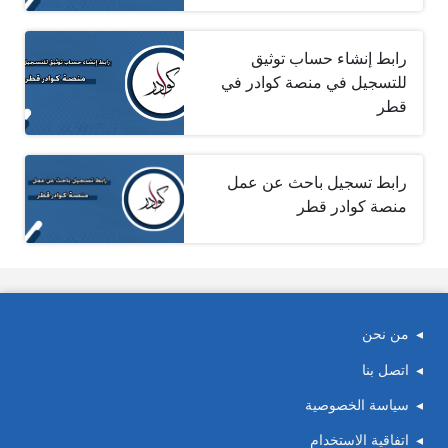
رابط إنشاء حساب توثيق
للتسجيل في منصة كوادر في
قطر
رابط تسجيل باحث عن عمل
منصة كوادر قطر
من نحن
اتصل بنا
سياسة الخصوصية
اتفاقية الاستخدام