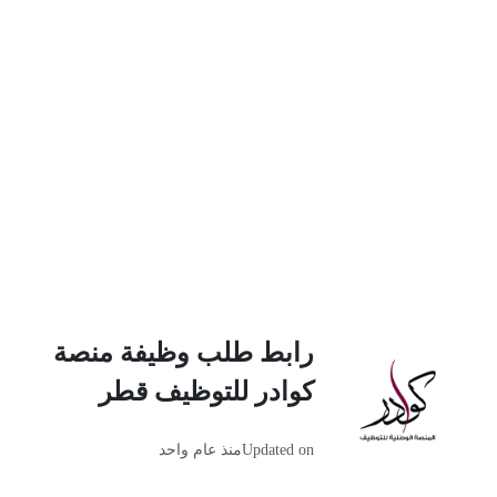
رابط طلب وظيفة منصة
كوادر للتوظيف قطر
Updated on
منذ عام واحد