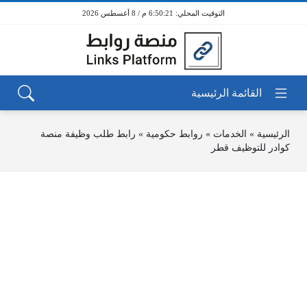
6:50:21 م / 8 أغسطس 2026
الرئيسية
»
الخدمات
»
روابط حكومية
»
رابط طلب وظيفة منصة
كوادر للتوظيف قطر