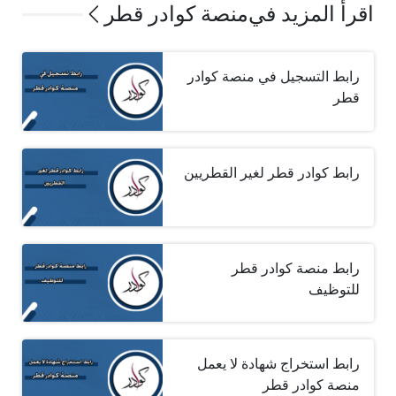
اقرأ المزيد في
منصة كوادر قطر
رابط التسجيل في منصة كوادر
قطر
رابط كوادر قطر لغير القطريين
رابط منصة كوادر قطر
للتوظيف
رابط استخراج شهادة لا يعمل
منصة كوادر قطر