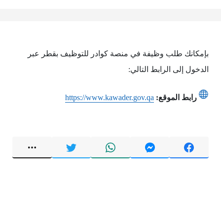
بإمكانك طلب وظيفة في منصة كوادر للتوظيف بقطر عبر
الدخول إلى الرابط التالي:
رابط الموقع:
https://www.kawader.gov.qa