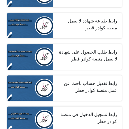
رابط طباعة شهادة لا يعمل
منصة كوادر قطر‎
رابط طلب الحصول على شهادة
لا يعمل منصة كوادر قطر
رابط تفعيل حساب باحث عن
عمل منصة كوادر قطر
رابط تسجيل الدخول في منصة
كوادر قطر