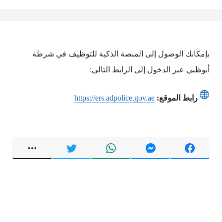
بإمكانك الوصول إلى المنصة الذكية للتوظيف في شرطة
أبوظبي عبر الدخول إلى الرابط التالي:
رابط الموقع:
https://ers.adpolice.gov.ae