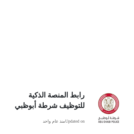
رابط المنصة الذكية
للتوظيف شرطة أبوظبي
Updated on
منذ عام واحد