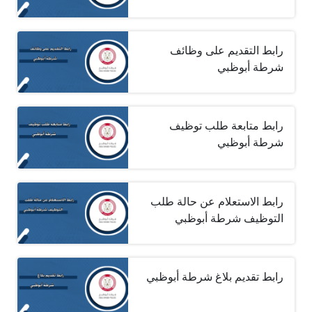
رابط التقديم على وظائف
شرطة أبوظبي
رابط متابعة طلب توظيف
شرطة أبوظبي
رابط الاستعلام عن حالة طلب
التوظيف شرطة أبوظبي
رابط تقديم بلاغ شرطة أبوظبي