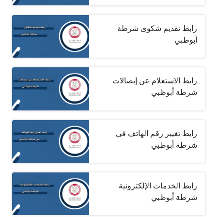
رابط تقديم شكوى شرطة
أبوظبي
رابط الاستعلام عن إيصالات
شرطة أبوظبي
رابط تغيير رقم الهاتف في
شرطة أبوظبي
رابط الخدمات الإلكترونية
شرطة أبوظبي