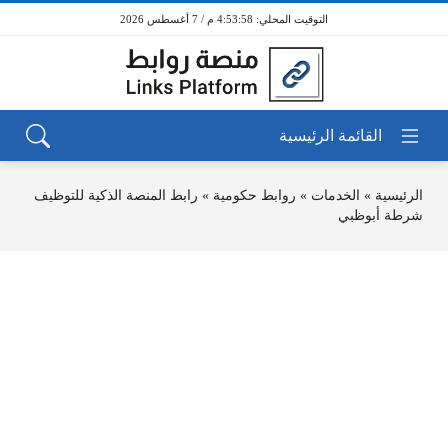
4:53:58 م / 7 أغسطس 2026
الرئيسية
»
الخدمات
»
روابط حكومية
»
رابط المنصة الذكية للتوظيف
شرطة أبوظبي