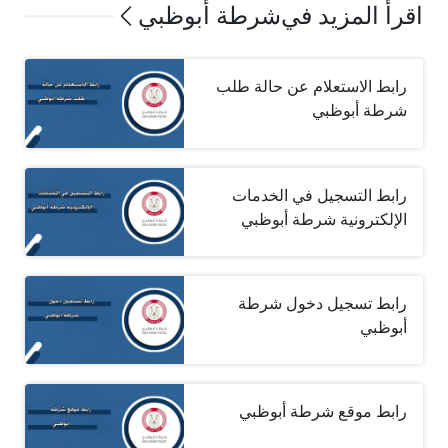
اقرأ المزيد في
شرطة أبوظبي
رابط الاستعلام عن حالة طلب
شرطة أبوظبي
رابط التسجيل في الخدمات
الإلكترونية شرطة أبوظبي
رابط تسجيل دخول شرطة
أبوظبي‎
رابط موقع شرطة أبوظبي‎